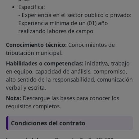
Específica:
- Experiencia en el sector publico o privado:
Experiencia mínima de un (01) año
realizando labores de campo
Conocimiento técnico:
Conocimientos de
tributación municipal.
Habilidades o competencias:
iniciativa, trabajo
en equipo, capacidad de análisis, compromiso,
alto sentido de la responsabilidad, comunicación
verbal y escrita.
Nota:
Descargue las bases para conocer los
requisitos completos.
Condiciones del contrato