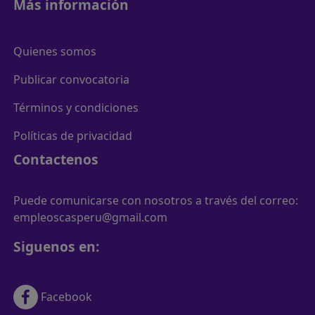
Más información
Quienes somos
Publicar convocatoria
Términos y condiciones
Políticas de privacidad
Contactenos
Puede comunicarse con nosotros a través del correo:
empleoscasperu@gmail.com
Siguenos en:
Facebook