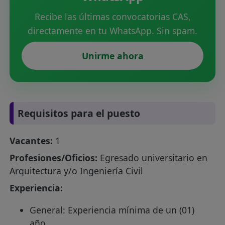
Recibe las últimas convocatorias CAS,
directamente en tu WhatsApp. Sin spam.
Unirme ahora
Requisitos para el puesto
Vacantes:
1
Profesiones/Oficios:
Egresado universitario en
Arquitectura y/o Ingeniería Civil
Experiencia:
General: Experiencia mínima de un (01)
año.