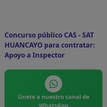
Concurso público CAS - SAT
HUANCAYO para contratar:
Apoyo a Inspector
Únete a nuestro canal de
WhatsApp