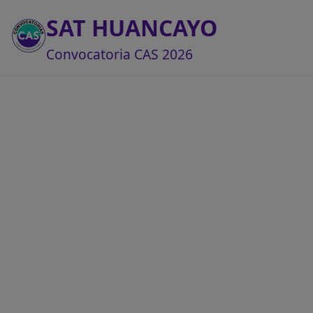
SAT HUANCAYO
Convocatoria CAS 2026