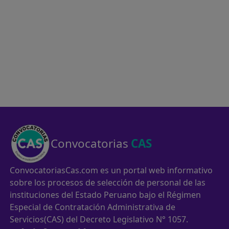
Convocatorias
CAS
ConvocatoriasCas.com es un portal web informativo
sobre los procesos de selección de personal de las
instituciones del Estado Peruano bajo el Régimen
Especial de Contratación Administrativa de
Servicios(CAS) del Decreto Legislativo N° 1057.