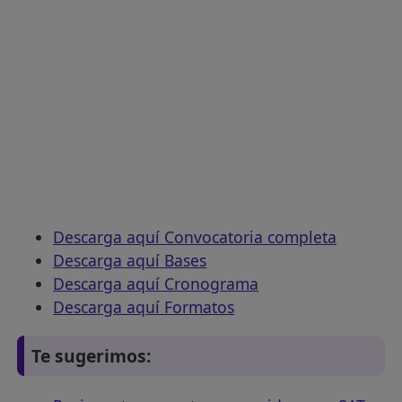
Descarga aquí Convocatoria completa
Descarga aquí Bases
Descarga aquí Cronograma
Descarga aquí Formatos
Te sugerimos: