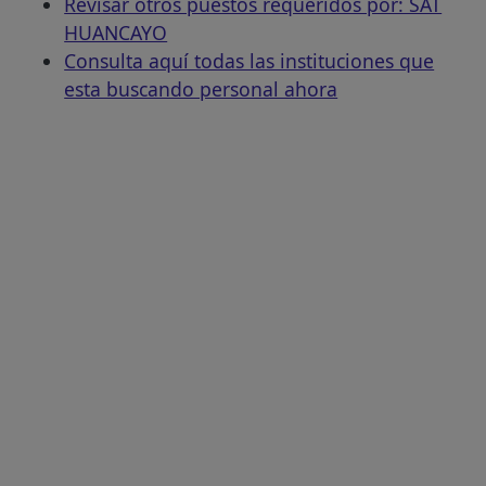
Revisar otros puestos requeridos por: SAT
HUANCAYO
Consulta aquí todas las instituciones que
esta buscando personal ahora