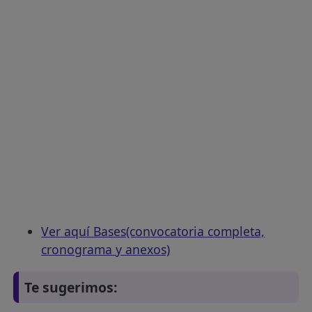
Ver aquí Bases(convocatoria completa,
cronograma y anexos)
Te sugerimos: