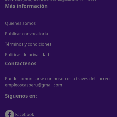
Más información
Quienes somos
Publicar convocatoria
Términos y condiciones
Políticas de privacidad
Contactenos
Puede comunicarse con nosotros a través del correo:
empleoscasperu@gmail.com
Siguenos en:
Facebook