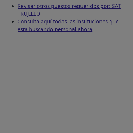
Revisar otros puestos requeridos por: SAT
TRUJILLO
Consulta aquí todas las instituciones que
esta buscando personal ahora