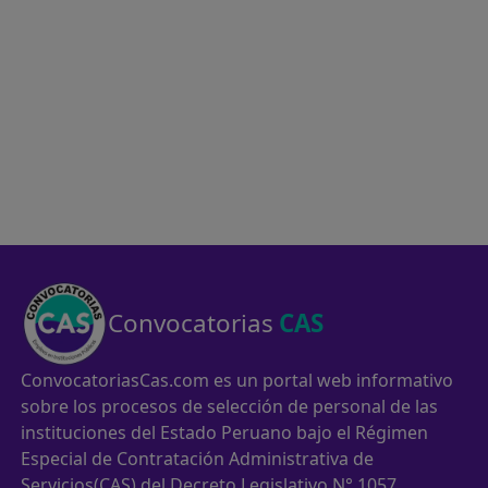
Convocatorias
CAS
ConvocatoriasCas.com es un portal web informativo
sobre los procesos de selección de personal de las
instituciones del Estado Peruano bajo el Régimen
Especial de Contratación Administrativa de
Servicios(CAS) del Decreto Legislativo N° 1057.