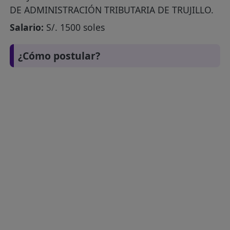
DE ADMINISTRACIÓN TRIBUTARIA DE TRUJILLO.
Salario:
S/. 1500 soles
¿Cómo postular?