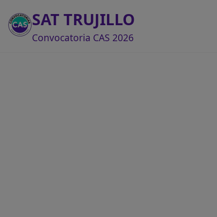
SAT TRUJILLO
Convocatoria CAS 2026