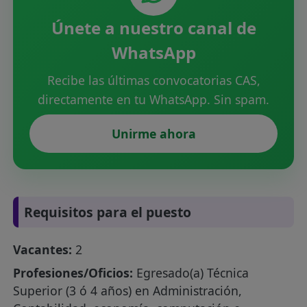
Únete a nuestro canal de
WhatsApp
Recibe las últimas convocatorias CAS,
directamente en tu WhatsApp. Sin spam.
Unirme ahora
Requisitos para el puesto
Vacantes:
2
Profesiones/Oficios:
Egresado(a) Técnica
Superior (3 ó 4 años) en Administración,