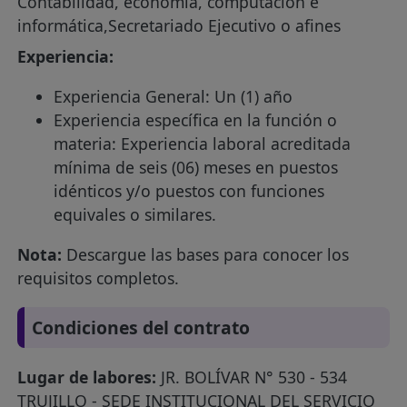
Contabilidad, economía, computación e
informática,Secretariado Ejecutivo o afines
Experiencia:
Experiencia General: Un (1) año
Experiencia específica en la función o
materia: Experiencia laboral acreditada
mínima de seis (06) meses en puestos
idénticos y/o puestos con funciones
equivales o similares.
Nota:
Descargue las bases para conocer los
requisitos completos.
Condiciones del contrato
Lugar de labores:
JR. BOLÍVAR N° 530 - 534
TRUJILLO - SEDE INSTITUCIONAL DEL SERVICIO