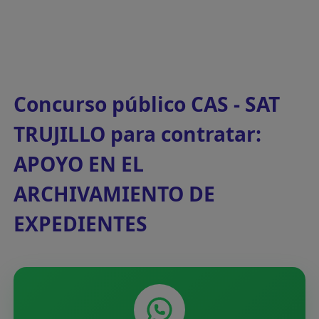
Concurso público CAS - SAT
TRUJILLO para contratar:
APOYO EN EL
ARCHIVAMIENTO DE
EXPEDIENTES