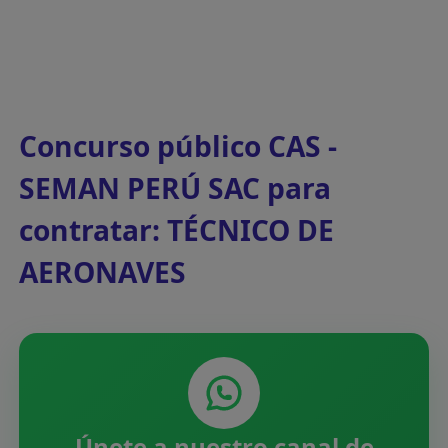
Concurso público CAS -
SEMAN PERÚ SAC para
contratar: TÉCNICO DE
AERONAVES
Únete a nuestro canal de