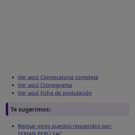
Ver aquí Convocatoria completa
Ver aquí Cronograma
Ver aquí Ficha de postulación
Te sugerimos:
Revisar otros puestos requeridos por:
SEMAN PERÚ SAC