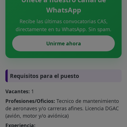
WhatsApp
Recibe las últimas convocatorias CAS,
directamente en tu WhatsApp. Sin spam.
Unirme ahora
Requisitos para el puesto
Vacantes:
1
Profesiones/Oficios:
Tecnico de mantenimiento
de aeronaves y/o carreras afines. Licencia DGAC
(avión, motor y/o aviónica)
Experiencia: