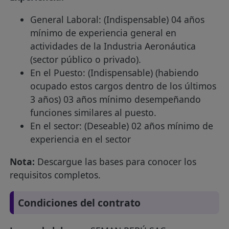
General Laboral: (Indispensable) 04 años
mínimo de experiencia general en
actividades de la Industria Aeronáutica
(sector público o privado).
En el Puesto: (Indispensable) (habiendo
ocupado estos cargos dentro de los últimos
3 años) 03 años mínimo desempeñando
funciones similares al puesto.
En el sector: (Deseable) 02 años mínimo de
experiencia en el sector
Nota:
Descargue las bases para conocer los
requisitos completos.
Condiciones del contrato