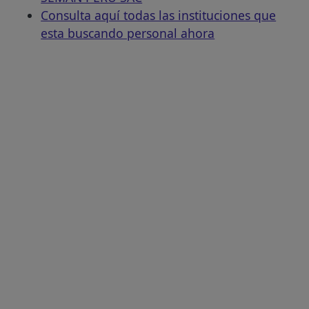
Consulta aquí todas las instituciones que
esta buscando personal ahora