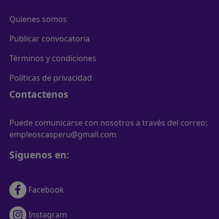
Quienes somos
Publicar convocatoria
Términos y condiciones
Políticas de privacidad
Contactenos
Puede comunicarse con nosotros a través del correo:
empleoscasperu@gmail.com
Siguenos en:
Facebook
Instagram