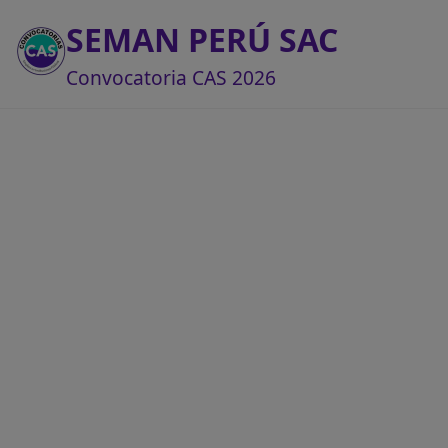
SEMAN PERÚ SAC
Convocatoria CAS 2026