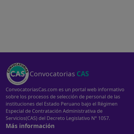
Convocatorias
CAS
ConvocatoriasCas.com es un portal web informativo
sobre los procesos de selección de personal de las
instituciones del Estado Peruano bajo el Régimen
Especial de Contratación Administrativa de
Servicios(CAS) del Decreto Legislativo N° 1057.
Más información