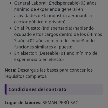
General Laboral: (Indispensable) 03 años
mínimo de experiencia general en
actividades de la industria aeronáutica
(sector público o privado)
En el Puesto: (Indispensable) (habiendo
ocupado estos cargos dentro de los últimos
3 años) 02 años mínimo desempeñando
funciones similares al puesto.
En elsector: (Deseable) 01 año mínimo de
experiencia o en elsector
Nota:
Descargue las bases para conocer los
requisitos completos.
Condiciones del contrato
Lugar de labores:
SEMAN PERÚ SAC