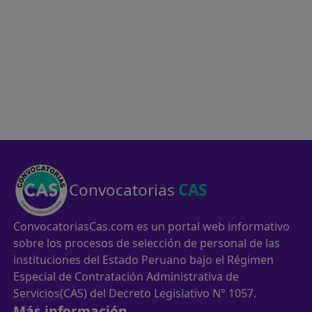
Convocatorias
CAS
ConvocatoriasCas.com es un portal web informativo
sobre los procesos de selección de personal de las
instituciones del Estado Peruano bajo el Régimen
Especial de Contratación Administrativa de
Servicios(CAS) del Decreto Legislativo N° 1057.
Más información