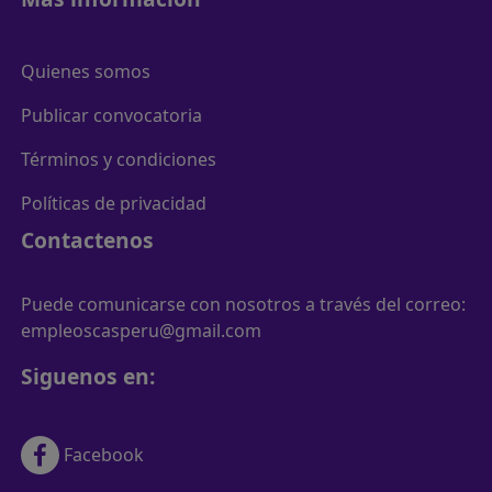
Quienes somos
Publicar convocatoria
Términos y condiciones
Políticas de privacidad
Contactenos
Puede comunicarse con nosotros a través del correo:
empleoscasperu@gmail.com
Siguenos en:
Facebook