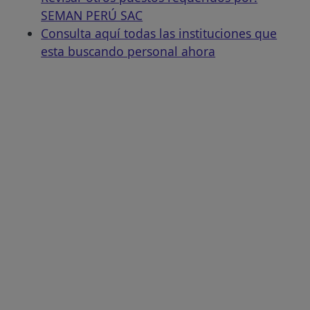
SEMAN PERÚ SAC
Consulta aquí todas las instituciones que
esta buscando personal ahora