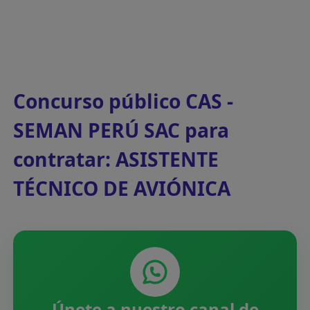
Concurso público CAS -
SEMAN PERÚ SAC para
contratar: ASISTENTE
TÉCNICO DE AVIÓNICA
Únete a nuestro canal de