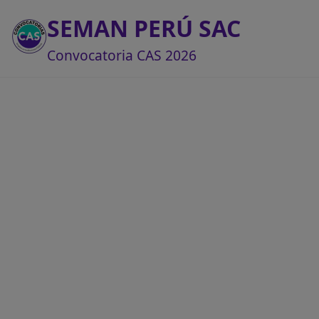
SEMAN PERÚ SAC
Convocatoria CAS 2026