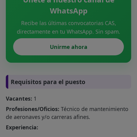
WhatsApp
Recibe las últimas convocatorias CAS,
directamente en tu WhatsApp. Sin spam.
Unirme ahora
Requisitos para el puesto
Vacantes:
1
Profesiones/Oficios:
Técnico de mantenimiento
de aeronaves y/o carreras afines.
Experiencia: