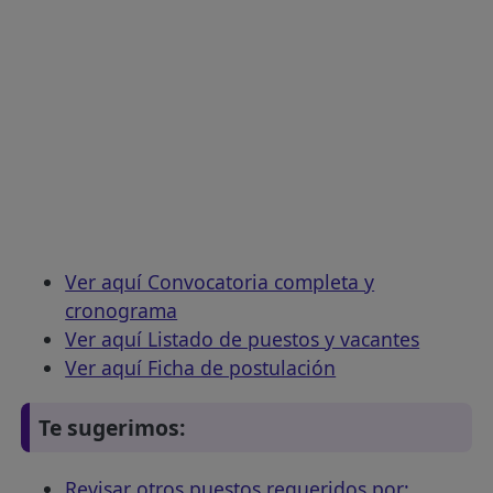
Ver aquí Convocatoria completa y
cronograma
Ver aquí Listado de puestos y vacantes
Ver aquí Ficha de postulación
Te sugerimos:
Revisar otros puestos requeridos por: