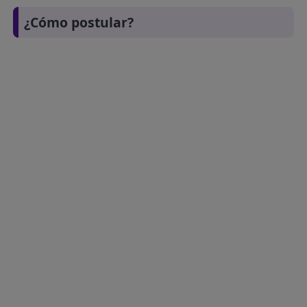
¿Cómo postular?