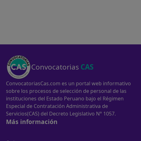
Convocatorias
CAS
ConvocatoriasCas.com es un portal web informativo
sobre los procesos de selección de personal de las
instituciones del Estado Peruano bajo el Régimen
Especial de Contratación Administrativa de
Servicios(CAS) del Decreto Legislativo N° 1057.
Más información