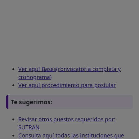
Ver aquí Bases(convocatoria completa y
cronograma)
Ver aquí procedimiento para postular
Te sugerimos:
Revisar otros puestos requeridos por:
SUTRAN
Consulta aquí todas las instituciones que