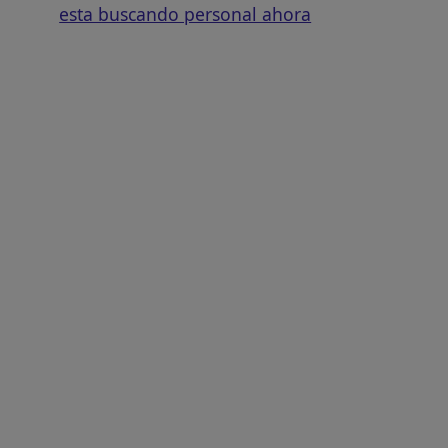
esta buscando personal ahora