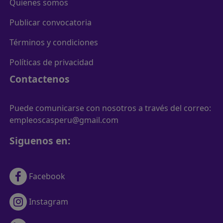
Quienes somos
Publicar convocatoria
Términos y condiciones
Políticas de privacidad
Contactenos
Puede comunicarse con nosotros a través del correo:
empleoscasperu@gmail.com
Siguenos en:
Facebook
Instagram