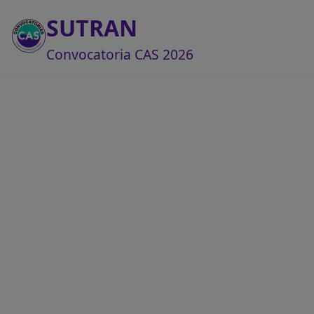
SUTRAN
Convocatoria CAS 2026