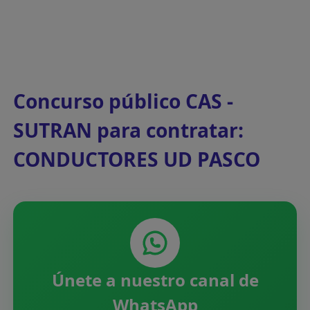
Concurso público CAS -
SUTRAN para contratar:
CONDUCTORES UD PASCO
Únete a nuestro canal de
WhatsApp