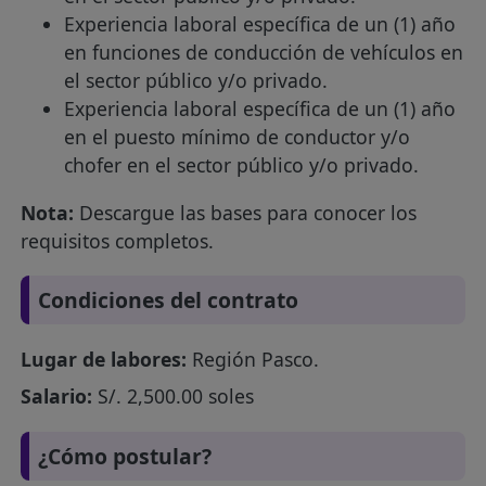
Experiencia laboral específica de un (1) año
en funciones de conducción de vehículos en
el sector público y/o privado.
Experiencia laboral específica de un (1) año
en el puesto mínimo de conductor y/o
chofer en el sector público y/o privado.
Nota:
Descargue las bases para conocer los
requisitos completos.
Condiciones del contrato
Lugar de labores:
Región Pasco.
Salario:
S/. 2,500.00 soles
¿Cómo postular?