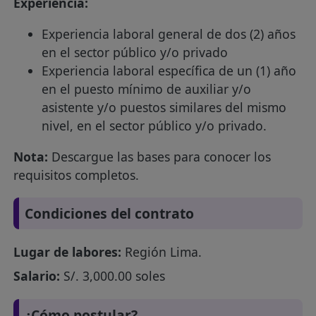
Experiencia:
Experiencia laboral general de dos (2) años
en el sector público y/o privado
Experiencia laboral específica de un (1) año
en el puesto mínimo de auxiliar y/o
asistente y/o puestos similares del mismo
nivel, en el sector público y/o privado.
Nota:
Descargue las bases para conocer los
requisitos completos.
Condiciones del contrato
Lugar de labores:
Región Lima.
Salario:
S/. 3,000.00 soles
¿Cómo postular?