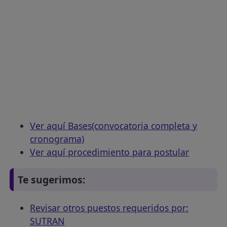
Ver aquí Bases(convocatoria completa y
cronograma)
Ver aquí procedimiento para postular
Te sugerimos:
Revisar otros puestos requeridos por:
SUTRAN