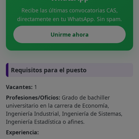
Recibe las últimas convocatorias CAS,
directamente en tu WhatsApp. Sin spam.
Unirme ahora
Requisitos para el puesto
Vacantes:
1
Profesiones/Oficios:
Grado de bachiller
universitario en la carrera de Economía,
Ingeniería Industrial, Ingeniería de Sistemas,
Ingeniería Estadística o afines.
Experiencia: