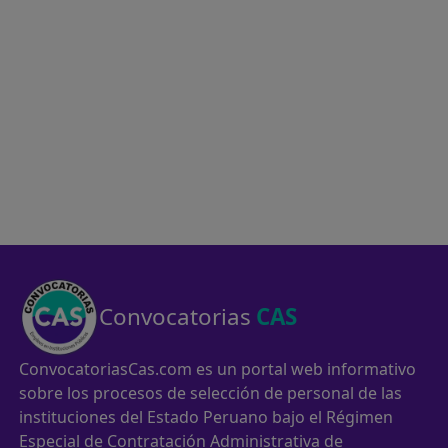
Convocatorias
CAS
ConvocatoriasCas.com es un portal web informativo
sobre los procesos de selección de personal de las
instituciones del Estado Peruano bajo el Régimen
Especial de Contratación Administrativa de