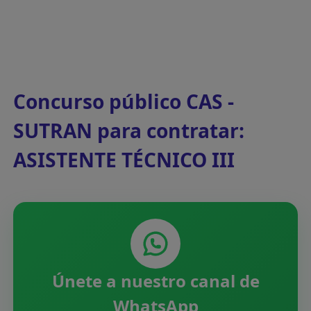
Concurso público CAS -
SUTRAN para contratar:
ASISTENTE TÉCNICO III
Únete a nuestro canal de
WhatsApp