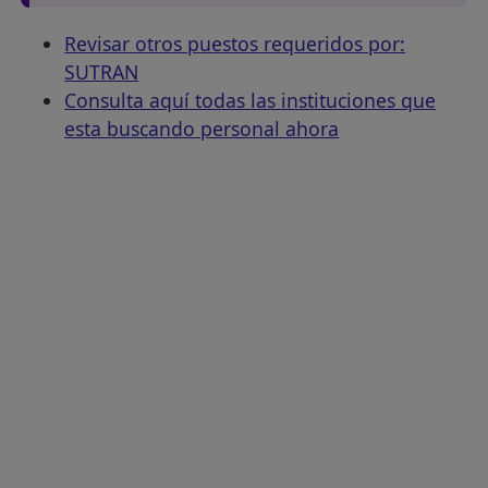
Revisar otros puestos requeridos por:
SUTRAN
Consulta aquí todas las instituciones que
esta buscando personal ahora