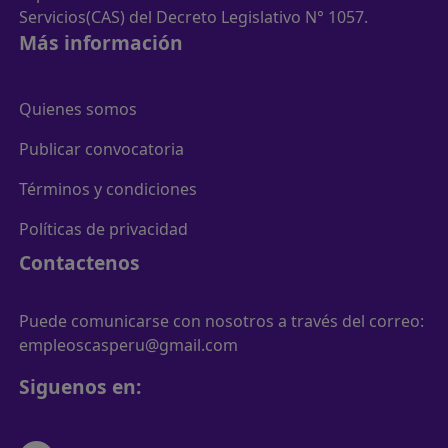
Servicios(CAS) del Decreto Legislativo N° 1057.
Más información
Quienes somos
Publicar convocatoria
Términos y condiciones
Políticas de privacidad
Contactenos
Puede comunicarse con nosotros a través del correo:
empleoscasperu@gmail.com
Siguenos en: