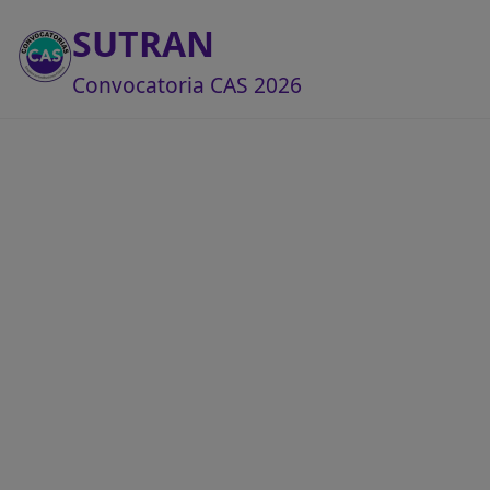
SUTRAN
Convocatoria CAS 2026