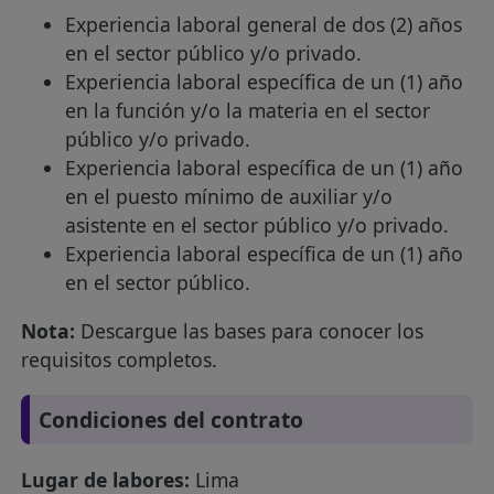
Experiencia laboral general de dos (2) años
en el sector público y/o privado.
Experiencia laboral específica de un (1) año
en la función y/o la materia en el sector
público y/o privado.
Experiencia laboral específica de un (1) año
en el puesto mínimo de auxiliar y/o
asistente en el sector público y/o privado.
Experiencia laboral específica de un (1) año
en el sector público.
Nota:
Descargue las bases para conocer los
requisitos completos.
Condiciones del contrato
Lugar de labores:
Lima