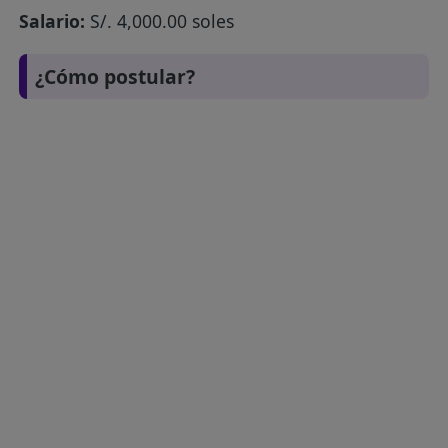
Salario:
S/. 4,000.00 soles
¿Cómo postular?