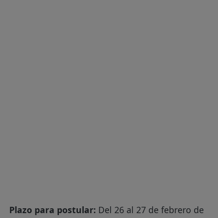
Plazo para postular:
Del 26 al 27 de febrero de