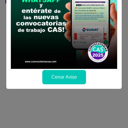
Cerrar Aviso