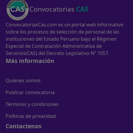
Convocatorias
CAS
ConvocatoriasCas.com es un portal web informativo
sobre los procesos de selección de personal de las
instituciones del Estado Peruano bajo el Régimen
Especial de Contratación Administrativa de
Servicios(CAS) del Decreto Legislativo N° 1057.
Más información
Quienes somos
Publicar convocatoria
Términos y condiciones
Políticas de privacidad
Contactenos