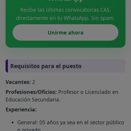
Recibe las últimas convocatorias CAS,
directamente en tu WhatsApp. Sin spam.
Unirme ahora
Requisitos para el puesto
Vacantes:
2
Profesiones/Oficios:
Profesor o Licenciado en
Educación Secundaria.
Experiencia:
General: 05 años ya sea en el sector público
o privado