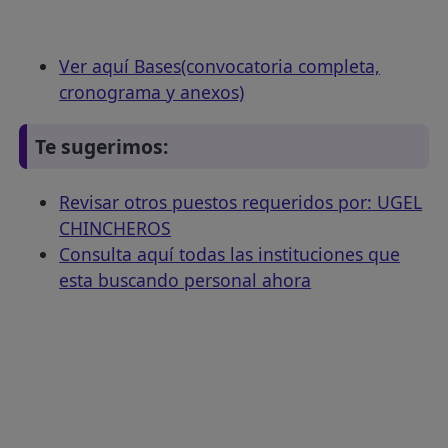
Ver aquí Bases(convocatoria completa,
cronograma y anexos)
Te sugerimos:
Revisar otros puestos requeridos por: UGEL
CHINCHEROS
Consulta aquí todas las instituciones que
esta buscando personal ahora