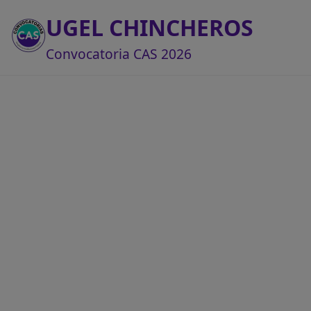
UGEL CHINCHEROS
Convocatoria CAS 2026