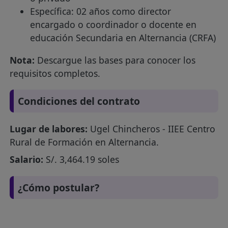
Específica: 02 años como director
encargado o coordinador o docente en
educación Secundaria en Alternancia (CRFA)
Nota:
Descargue las bases para conocer los
requisitos completos.
Condiciones del contrato
Lugar de labores:
Ugel Chincheros - IIEE Centro
Rural de Formación en Alternancia.
Salario:
S/. 3,464.19 soles
¿Cómo postular?