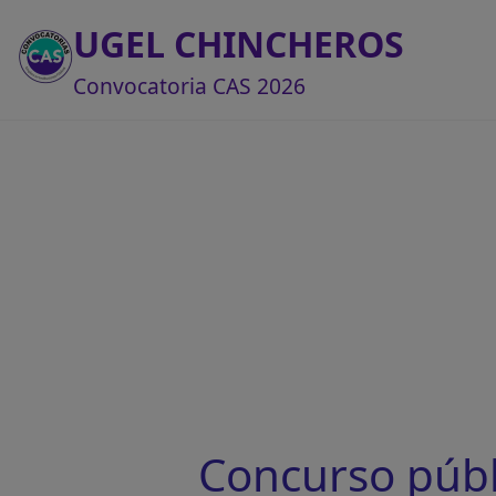
UGEL CHINCHEROS
Convocatoria CAS 2026
Concurso púb