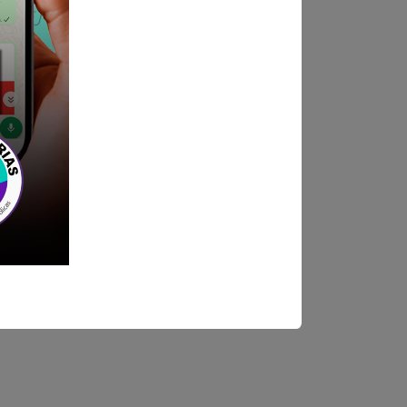
ndica las bases