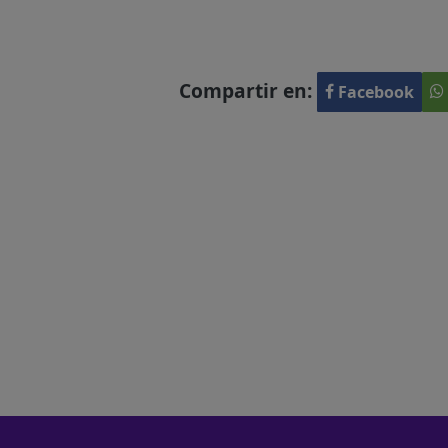
Compartir en:
Facebook