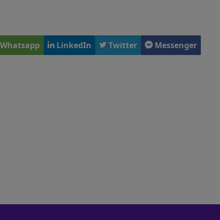
Whatsapp
LinkedIn
Twitter
Messenger