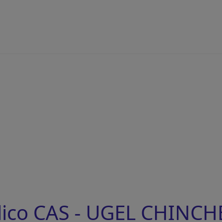
lico CAS - UGEL CHINCH