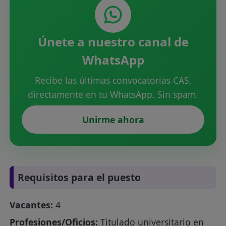
Únete a nuestro canal de
WhatsApp
Recibe las últimas convocatorias CAS,
directamente en tu WhatsApp. Sin spam.
Unirme ahora
Requisitos para el puesto
Vacantes:
4
Profesiones/Oficios:
Titulado universitario en