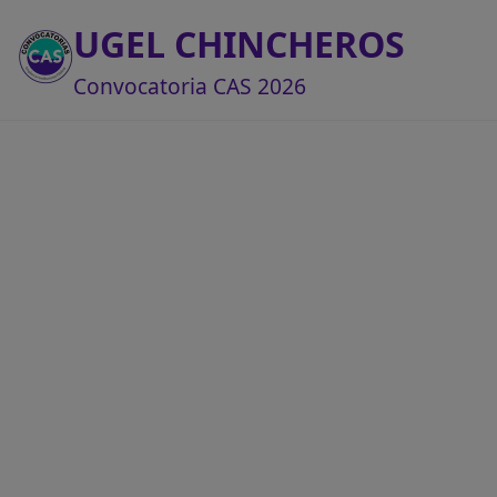
UGEL CHINCHEROS
Convocatoria CAS 2026