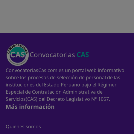
Convocatorias
CAS
ConvocatoriasCas.com es un portal web informativo
sobre los procesos de selección de personal de las
instituciones del Estado Peruano bajo el Régimen
Especial de Contratación Administrativa de
Servicios(CAS) del Decreto Legislativo N° 1057.
Más información
Quienes somos