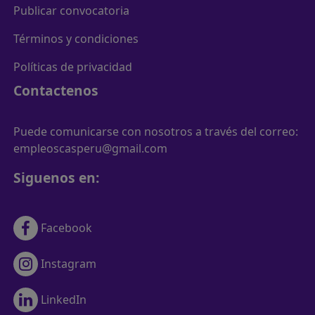
Publicar convocatoria
Términos y condiciones
Políticas de privacidad
Contactenos
Puede comunicarse con nosotros a través del correo:
empleoscasperu@gmail.com
Siguenos en:
Facebook
Instagram
LinkedIn