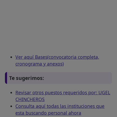
Ver aquí Bases(convocatoria completa,
cronograma y anexos)
Te sugerimos:
Revisar otros puestos requeridos por: UGEL
CHINCHEROS
Consulta aquí todas las instituciones que
esta buscando personal ahora