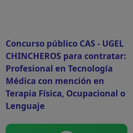
Concurso público CAS - UGEL
CHINCHEROS para contratar:
Profesional en Tecnología
Médica con mención en
Terapia Física, Ocupacional o
Lenguaje