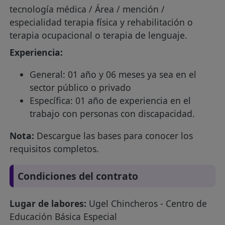
tecnología médica / Área / mención /
especialidad terapia física y rehabilitación o
terapia ocupacional o terapia de lenguaje.
Experiencia:
General: 01 año y 06 meses ya sea en el
sector público o privado
Específica: 01 año de experiencia en el
trabajo con personas con discapacidad.
Nota:
Descargue las bases para conocer los
requisitos completos.
Condiciones del contrato
Lugar de labores:
Ugel Chincheros - Centro de
Educación Básica Especial