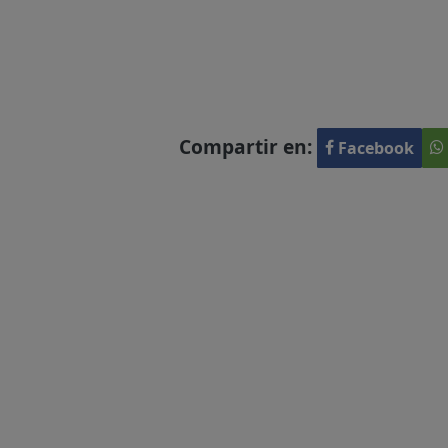
Compartir en:
Facebook