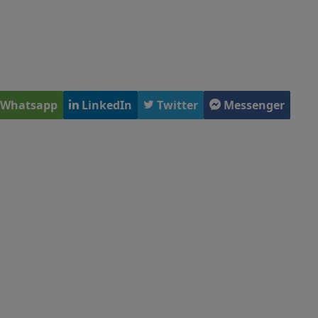
Whatsapp
LinkedIn
Twitter
Messenger