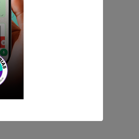
ndica las bases