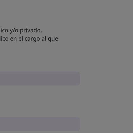
ico y/o privado.
ico en el cargo al que