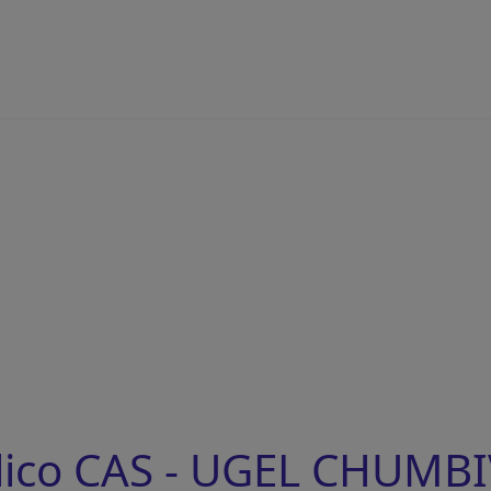
lico CAS - UGEL CHUMBI