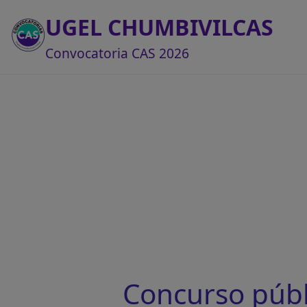
UGEL CHUMBIVILCAS
Convocatoria CAS 2026
Concurso púb