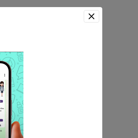
a Unidad de gestión educativa