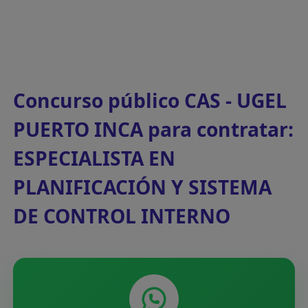
Concurso público CAS - UGEL
PUERTO INCA para contratar:
ESPECIALISTA EN
PLANIFICACIÓN Y SISTEMA
DE CONTROL INTERNO