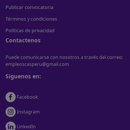
Publicar convocatoria
Términos y condiciones
Políticas de privacidad
Contactenos
Puede comunicarse con nosotros a través del correo:
empleoscasperu@gmail.com
Siguenos en:
Facebook
Instagram
LinkedIn