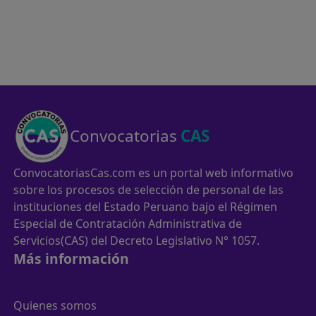
Convocatorias
CAS
ConvocatoriasCas.com es un portal web informativo
sobre los procesos de selección de personal de las
instituciones del Estado Peruano bajo el Régimen
Especial de Contratación Administrativa de
Servicios(CAS) del Decreto Legislativo N° 1057.
Más información
Quienes somos