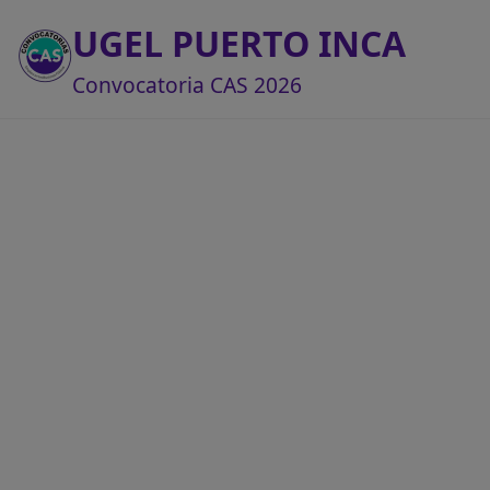
UGEL PUERTO INCA
Convocatoria CAS 2026