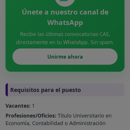
Únete a nuestro canal de
WhatsApp
Recibe las últimas convocatorias CAS,
directamente en tu WhatsApp. Sin spam.
Unirme ahora
Requisitos para el puesto
Vacantes:
1
Profesiones/Oficios:
Título Universitario en
Economía, Contabilidad o Administración