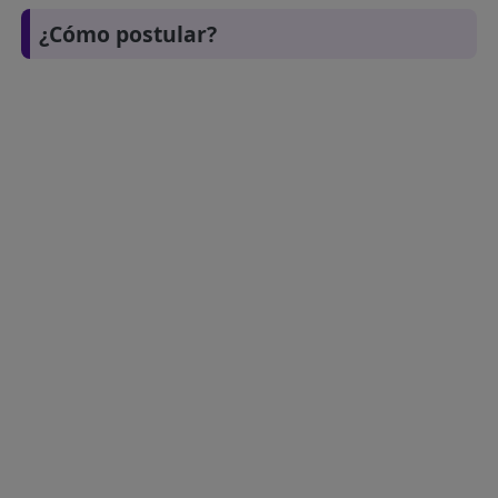
¿Cómo postular?