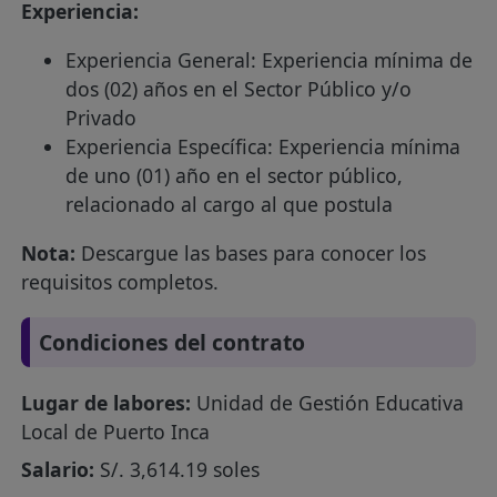
Experiencia:
Experiencia General: Experiencia mínima de
dos (02) años en el Sector Público y/o
Privado
Experiencia Específica: Experiencia mínima
de uno (01) año en el sector público,
relacionado al cargo al que postula
Nota:
Descargue las bases para conocer los
requisitos completos.
Condiciones del contrato
Lugar de labores:
Unidad de Gestión Educativa
Local de Puerto Inca
Salario:
S/. 3,614.19 soles