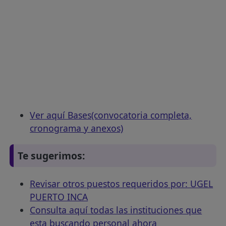
Ver aquí Bases(convocatoria completa,
cronograma y anexos)
Te sugerimos:
Revisar otros puestos requeridos por: UGEL
PUERTO INCA
Consulta aquí todas las instituciones que
esta buscando personal ahora