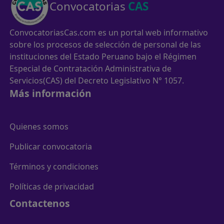
Convocatorias
CAS
ConvocatoriasCas.com es un portal web informativo
sobre los procesos de selección de personal de las
instituciones del Estado Peruano bajo el Régimen
Especial de Contratación Administrativa de
Servicios(CAS) del Decreto Legislativo N° 1057.
Más información
Quienes somos
Publicar convocatoria
Términos y condiciones
Políticas de privacidad
Contactenos