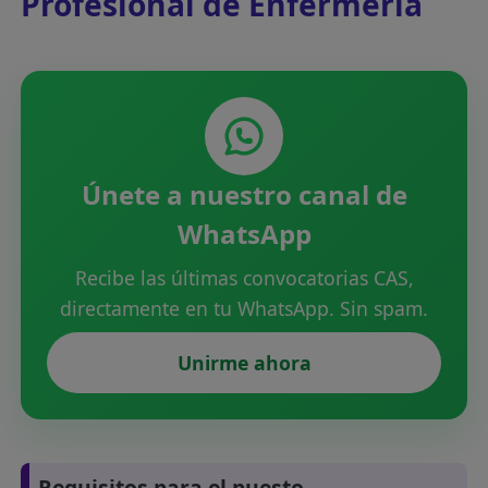
Profesional de Enfermería
Únete a nuestro canal de
WhatsApp
Recibe las últimas convocatorias CAS,
directamente en tu WhatsApp. Sin spam.
Unirme ahora
Requisitos para el puesto