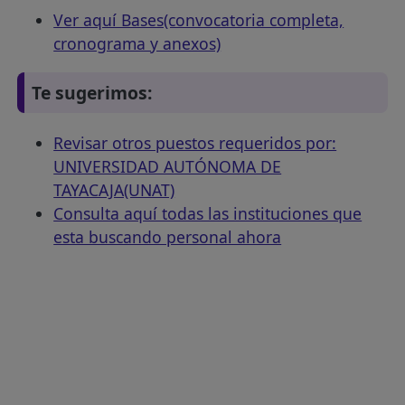
Ver aquí Bases(convocatoria completa,
cronograma y anexos)
Te sugerimos:
Revisar otros puestos requeridos por:
UNIVERSIDAD AUTÓNOMA DE
TAYACAJA(UNAT)
Consulta aquí todas las instituciones que
esta buscando personal ahora