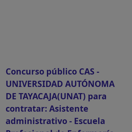
Concurso público CAS -
UNIVERSIDAD AUTÓNOMA
DE TAYACAJA(UNAT) para
contratar: Asistente
administrativo - Escuela