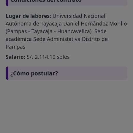
Lugar de labores:
Universidad Nacional
Autónoma de Tayacaja Daniel Hernández Morillo
(Pampas - Tayacaja - Huancavelica). Sede
académica Sede Administativa Distrito de
Pampas
Salario:
S/. 2,114.19 soles
¿Cómo postular?