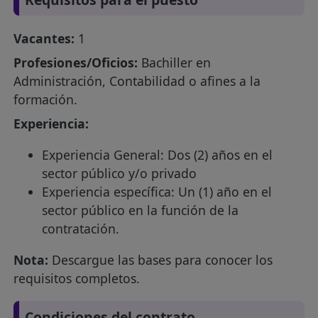
Vacantes:
1
Profesiones/Oficios:
Bachiller en
Administración, Contabilidad o afines a la
formación.
Experiencia:
Experiencia General: Dos (2) años en el
sector público y/o privado
Experiencia específica: Un (1) año en el
sector público en la función de la
contratación.
Nota:
Descargue las bases para conocer los
requisitos completos.
Condiciones del contrato