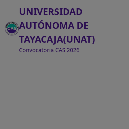
UNIVERSIDAD
AUTÓNOMA DE
TAYACAJA(UNAT)
Convocatoria CAS 2026