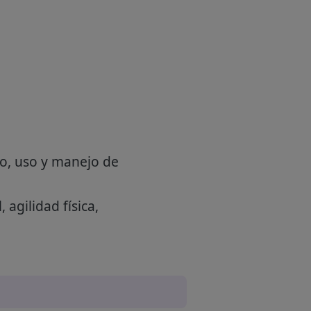
co, uso y manejo de
agilidad física,