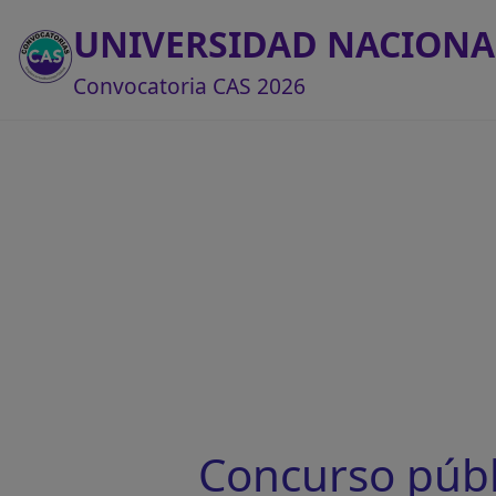
UNIVERSIDAD NACIONA
Convocatoria CAS 2026
Concurso púb