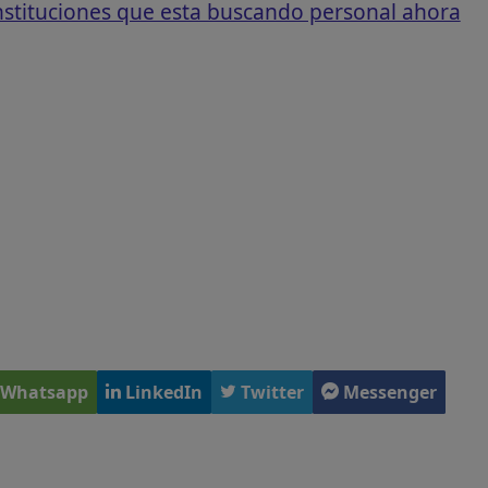
instituciones que esta buscando personal ahora
Whatsapp
LinkedIn
Twitter
Messenger