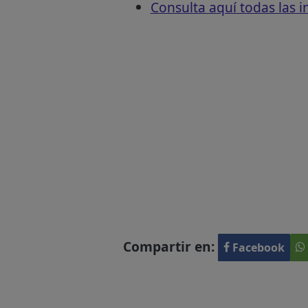
Consulta aquí todas las 
Compartir en:
Facebook