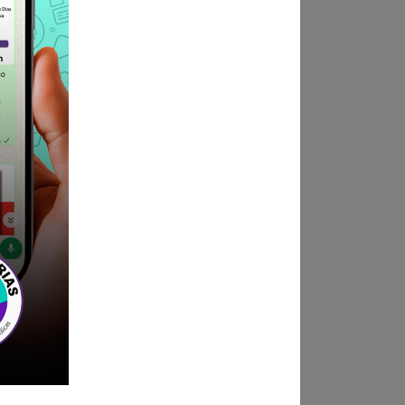
ndica las bases