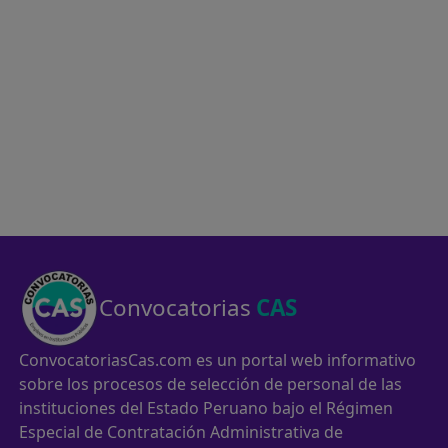
Convocatorias
CAS
ConvocatoriasCas.com es un portal web informativo
sobre los procesos de selección de personal de las
instituciones del Estado Peruano bajo el Régimen
Especial de Contratación Administrativa de