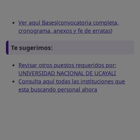
Ver aquí Bases(convocatoria completa,
cronograma, anexos y fe de erratas)
Te sugerimos:
Revisar otros puestos requeridos por:
UNIVERSIDAD NACIONAL DE UCAYALI
Consulta aquí todas las instituciones que
esta buscando personal ahora