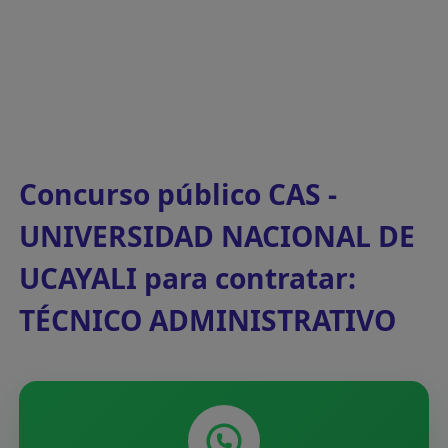
Concurso público CAS -
UNIVERSIDAD NACIONAL DE
UCAYALI para contratar:
TÉCNICO ADMINISTRATIVO