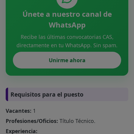
Únete a nuestro canal de
WhatsApp
Recibe las últimas convocatorias CAS,
directamente en tu WhatsApp. Sin spam.
Unirme ahora
Requisitos para el puesto
Vacantes:
1
Profesiones/Oficios:
Título Técnico.
Experiencia: