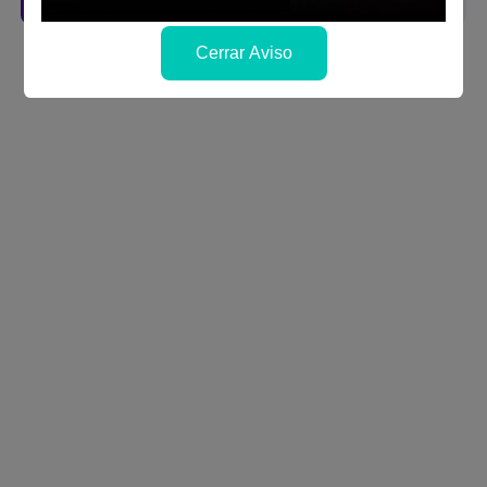
Cerrar Aviso