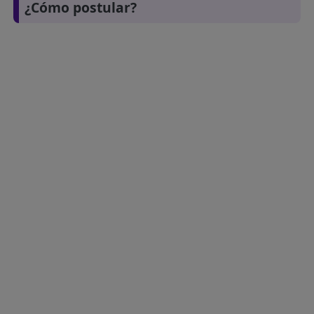
¿Cómo postular?