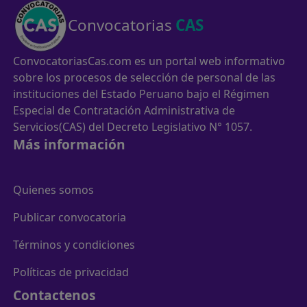
Convocatorias
CAS
ConvocatoriasCas.com es un portal web informativo
sobre los procesos de selección de personal de las
instituciones del Estado Peruano bajo el Régimen
Especial de Contratación Administrativa de
Servicios(CAS) del Decreto Legislativo N° 1057.
Más información
Quienes somos
Publicar convocatoria
Términos y condiciones
Políticas de privacidad
Contactenos