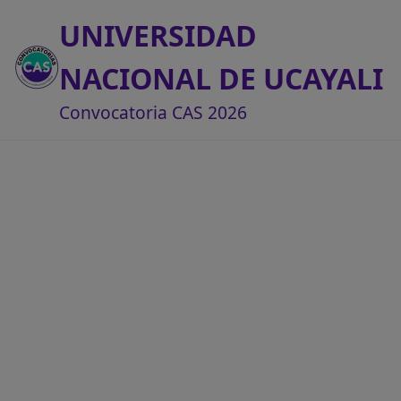
UNIVERSIDAD
NACIONAL DE UCAYALI
Convocatoria CAS 2026