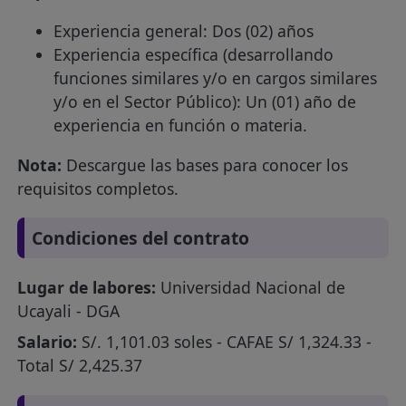
Experiencia general: Dos (02) años
Experiencia específica (desarrollando
funciones similares y/o en cargos similares
y/o en el Sector Público): Un (01) año de
experiencia en función o materia.
Nota:
Descargue las bases para conocer los
requisitos completos.
Condiciones del contrato
Lugar de labores:
Universidad Nacional de
Ucayali - DGA
Salario:
S/. 1,101.03 soles - CAFAE S/ 1,324.33 -
Total S/ 2,425.37