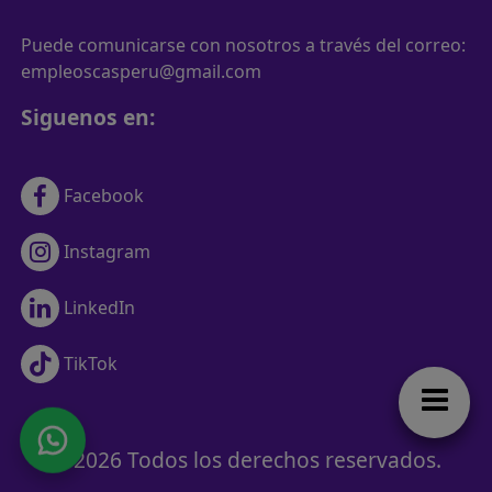
Puede comunicarse con nosotros a través del correo:
empleoscasperu@gmail.com
Siguenos en:
Facebook
Instagram
LinkedIn
TikTok
© 2026 Todos los derechos reservados.