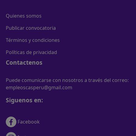
Quienes somos
Publicar convocatoria
Términos y condiciones
Políticas de privacidad
Contactenos
Puede comunicarse con nosotros a través del correo:
empleoscasperu@gmail.com
Siguenos en:
Facebook