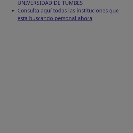
UNIVERSIDAD DE TUMBES
Consulta aquí todas las instituciones que
esta buscando personal ahora