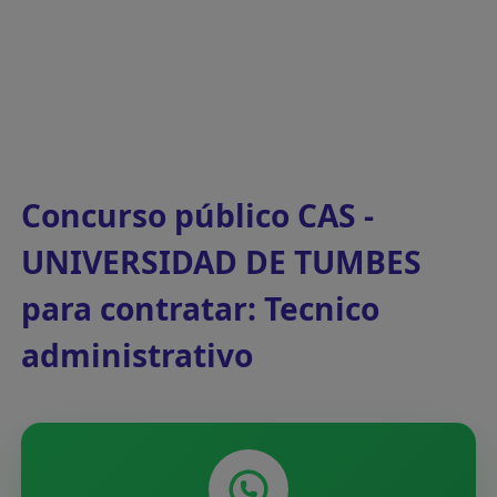
Concurso público CAS -
UNIVERSIDAD DE TUMBES
para contratar: Tecnico
administrativo