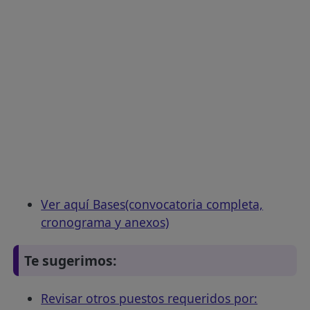
Ver aquí Bases(convocatoria completa,
cronograma y anexos)
Te sugerimos:
Revisar otros puestos requeridos por: