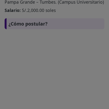
Pampa Grande – Tumbes. (Campus Universitario)
Salario:
S/.2,000.00 soles
¿Cómo postular?