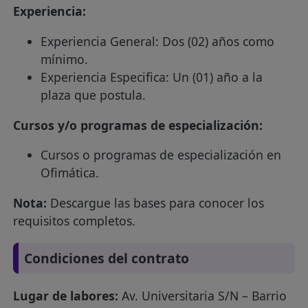
Experiencia:
Experiencia General: Dos (02) años como
mínimo.
Experiencia Especifica: Un (01) año a la
plaza que postula.
Cursos y/o programas de especialización:
Cursos o programas de especialización en
Ofimática.
Nota:
Descargue las bases para conocer los
requisitos completos.
Condiciones del contrato
Lugar de labores:
Av. Universitaria S/N – Barrio