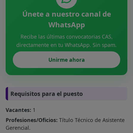
Únete a nuestro canal de
WhatsApp
Recibe las últimas convocatorias CAS,
directamente en tu WhatsApp. Sin spam.
Unirme ahora
Requisitos para el puesto
Vacantes:
1
Profesiones/Oficios:
Título Técnico de Asistente
Gerencial.