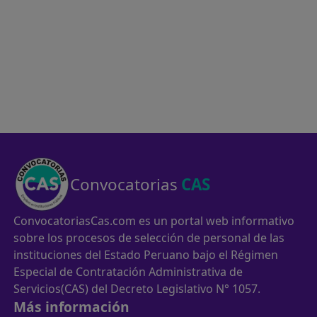
Convocatorias
CAS
ConvocatoriasCas.com es un portal web informativo
sobre los procesos de selección de personal de las
instituciones del Estado Peruano bajo el Régimen
Especial de Contratación Administrativa de
Servicios(CAS) del Decreto Legislativo N° 1057.
Más información