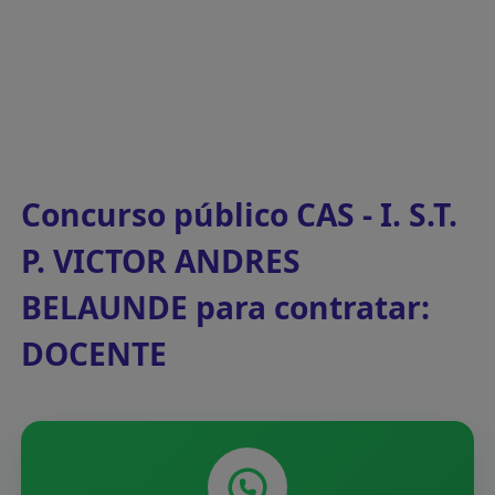
Concurso público CAS - I. S.T.
P. VICTOR ANDRES
BELAUNDE para contratar:
DOCENTE