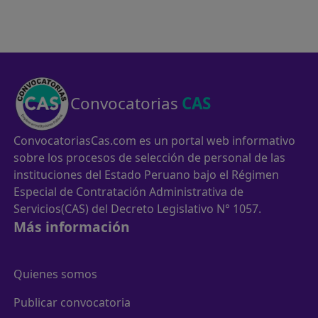
Convocatorias
CAS
ConvocatoriasCas.com es un portal web informativo
sobre los procesos de selección de personal de las
instituciones del Estado Peruano bajo el Régimen
Especial de Contratación Administrativa de
Servicios(CAS) del Decreto Legislativo N° 1057.
Más información
Quienes somos
Publicar convocatoria