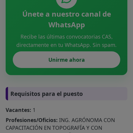
Únete a nuestro canal de
WhatsApp
Recibe las últimas convocatorias CAS,
directamente en tu WhatsApp. Sin spam.
Unirme ahora
Requisitos para el puesto
Vacantes:
1
Profesiones/Oficios:
ING. AGRÓNOMA CON
CAPACITACIÓN EN TOPOGRAFÍA Y CON