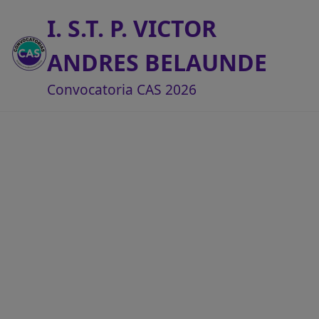
I. S.T. P. VICTOR
ANDRES BELAUNDE
Convocatoria CAS 2026