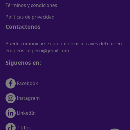
Términos y condiciones
Políticas de privacidad
Contactenos
Puede comunicarse con nosotros a través del correo:
empleoscasperu@gmail.com
Siguenos en:
Facebook
Instagram
LinkedIn
TikTok