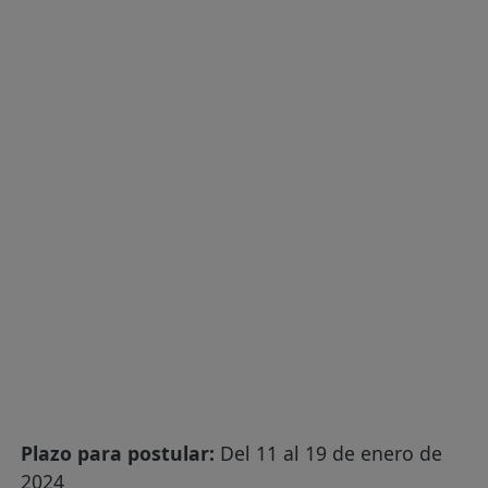
Plazo para postular:
Del 11 al 19 de enero de
2024