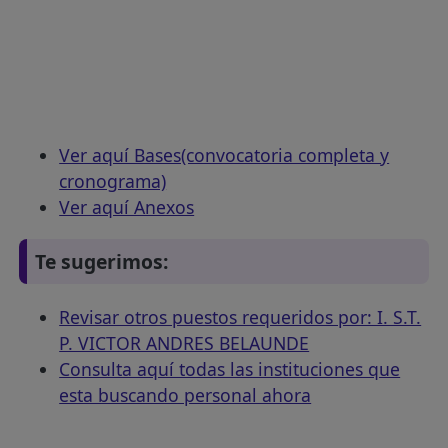
Ver aquí Bases(convocatoria completa y
cronograma)
Ver aquí Anexos
Te sugerimos:
Revisar otros puestos requeridos por: I. S.T.
P. VICTOR ANDRES BELAUNDE
Consulta aquí todas las instituciones que
esta buscando personal ahora