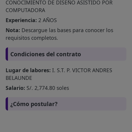
CONOCIMIENTO DE DISEÑO ASISTIDO POR
COMPUTADORA
Experiencia:
2 AÑOS
Nota:
Descargue las bases para conocer los
requisitos completos.
Condiciones del contrato
Lugar de labores:
I. S.T. P. VICTOR ANDRES
BELAUNDE
Salario:
S/. 2,774.80 soles
¿Cómo postular?