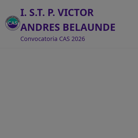
I. S.T. P. VICTOR
ANDRES BELAUNDE
Convocatoria CAS 2026