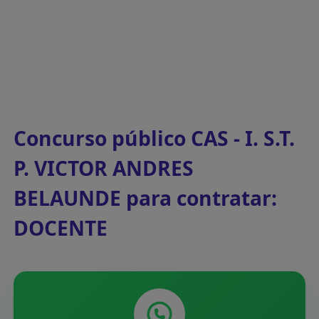
Concurso público CAS - I. S.T.
P. VICTOR ANDRES
BELAUNDE para contratar:
DOCENTE