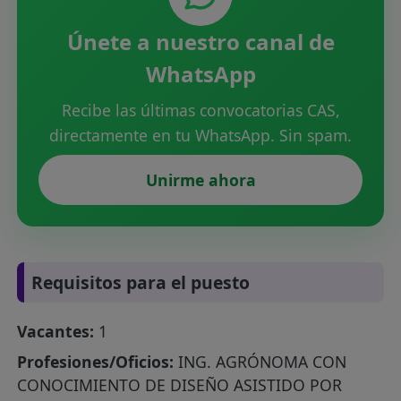
Únete a nuestro canal de
WhatsApp
Recibe las últimas convocatorias CAS,
directamente en tu WhatsApp. Sin spam.
Unirme ahora
Requisitos para el puesto
Vacantes:
1
Profesiones/Oficios:
ING. AGRÓNOMA CON
CONOCIMIENTO DE DISEÑO ASISTIDO POR