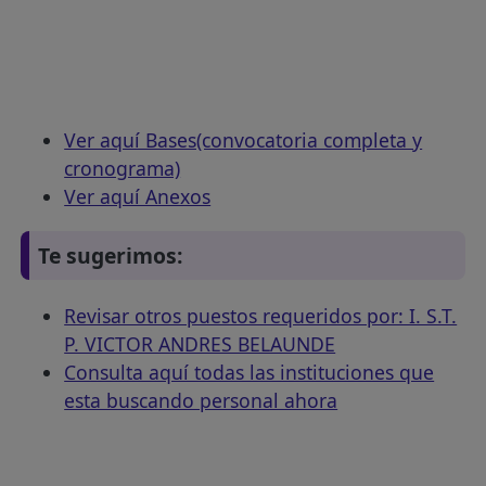
Ver aquí Bases(convocatoria completa y
cronograma)
Ver aquí Anexos
Te sugerimos:
Revisar otros puestos requeridos por: I. S.T.
P. VICTOR ANDRES BELAUNDE
Consulta aquí todas las instituciones que
esta buscando personal ahora