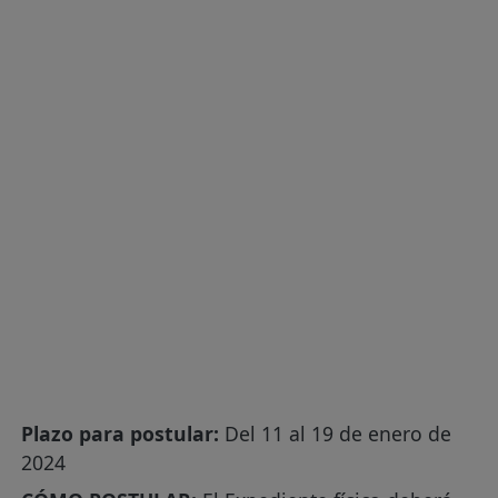
Plazo para postular:
Del 11 al 19 de enero de
2024