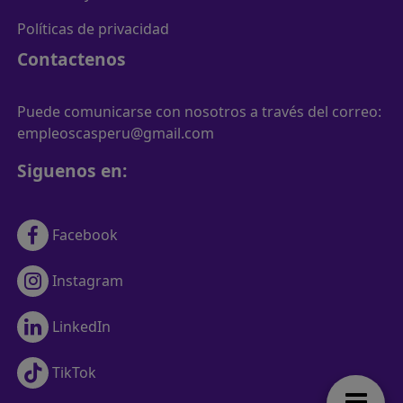
Políticas de privacidad
Contactenos
Puede comunicarse con nosotros a través del correo:
empleoscasperu@gmail.com
Siguenos en:
Facebook
Instagram
LinkedIn
TikTok