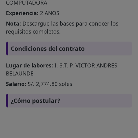
COMPUTADORA
Experiencia:
2 ANOS
Nota:
Descargue las bases para conocer los
requisitos completos.
Condiciones del contrato
Lugar de labores:
I. S.T. P. VICTOR ANDRES
BELAUNDE
Salario:
S/. 2,774.80 soles
¿Cómo postular?