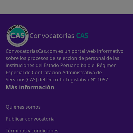
Convocatorias
CAS
ConvocatoriasCas.com es un portal web informativo
sobre los procesos de selección de personal de las
instituciones del Estado Peruano bajo el Régimen
Especial de Contratación Administrativa de
Servicios(CAS) del Decreto Legislativo N° 1057.
Más información
Quienes somos
Publicar convocatoria
Términos y condiciones