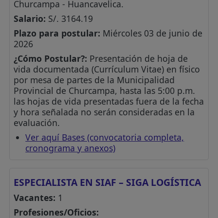
Churcampa - Huancavelica.
Salario:
S/. 3164.19
Plazo para postular:
Miércoles 03 de junio de
2026
¿Cómo Postular?:
Presentación de hoja de
vida documentada (Currículum Vitae) en físico
por mesa de partes de la Municipalidad
Provincial de Churcampa, hasta las 5:00 p.m.
las hojas de vida presentadas fuera de la fecha
y hora señalada no serán consideradas en la
evaluación.
Ver aquí Bases (convocatoria completa,
cronograma y anexos)
ESPECIALISTA EN SIAF – SIGA LOGÍSTICA
Vacantes:
1
Profesiones/Oficios: