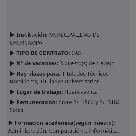
► Institución:
MUNICIPALIDAD DE
CHURCAMPA
► TIPO DE CONTRATO:
CAS
► N° de vacantes:
3 puesto(s) de trabajo
► Hay plazas para:
Titulados Técnicos,
Bachilleres, Titulados universitarios
► Lugar de trabajo:
Huancavelica
► Remuneración:
Entre S/. 1964 y S/. 3164
Soles
► Formación académica(según puesto):
Administración, Computación e informática,