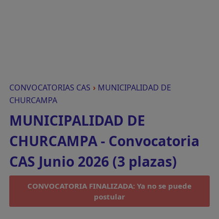
CONVOCATORIAS CAS
›
MUNICIPALIDAD DE
CHURCAMPA
MUNICIPALIDAD DE
CHURCAMPA - Convocatoria
CAS Junio 2026 (3 plazas)
CONVOCATORIA FINALIZADA: Ya no se puede
postular