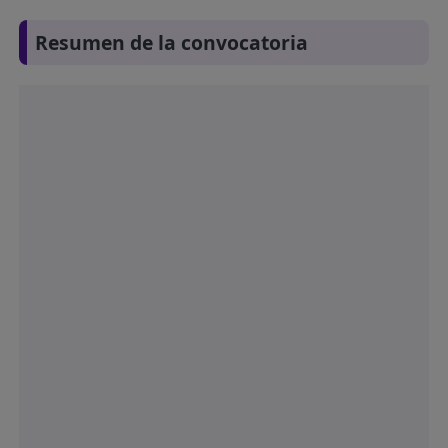
Resumen de la convocatoria