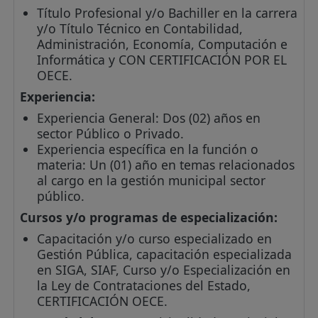
Título Profesional y/o Bachiller en la carrera
y/o Título Técnico en Contabilidad,
Administración, Economía, Computación e
Informática y CON CERTIFICACIÓN POR EL
OECE.
Experiencia:
Experiencia General: Dos (02) años en
sector Público o Privado.
Experiencia específica en la función o
materia: Un (01) año en temas relacionados
al cargo en la gestión municipal sector
público.
Cursos y/o programas de especialización:
Capacitación y/o curso especializado en
Gestión Pública, capacitación especializada
en SIGA, SIAF, Curso y/o Especialización en
la Ley de Contrataciones del Estado,
CERTIFICACIÓN OECE.