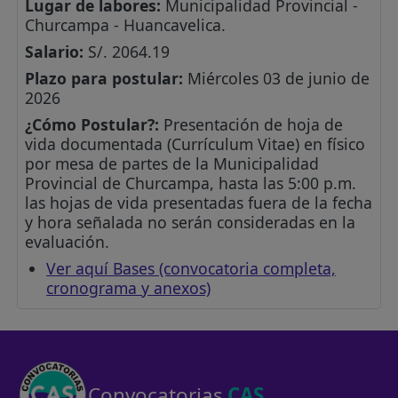
Lugar de labores:
Municipalidad Provincial -
Churcampa - Huancavelica.
Salario:
S/. 2064.19
Plazo para postular:
Miércoles 03 de junio de
2026
¿Cómo Postular?:
Presentación de hoja de
vida documentada (Currículum Vitae) en físico
por mesa de partes de la Municipalidad
Provincial de Churcampa, hasta las 5:00 p.m.
las hojas de vida presentadas fuera de la fecha
y hora señalada no serán consideradas en la
evaluación.
Ver aquí Bases (convocatoria completa,
cronograma y anexos)
Convocatorias
CAS