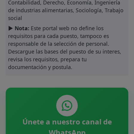
Contabilidad, Derecho, Economía, Ingeniería
de industrias alimentarias, Sociología, Trabajo
social
► Nota:
Este portal web no define los
requisitos para cada puesto, tampoco es
responsable de la selección de personal.
Descargue las bases del puesto de su interes,
revisa los requisitos, prepara tu
documentación y postula.
Únete a nuestro canal de
WhatsApp