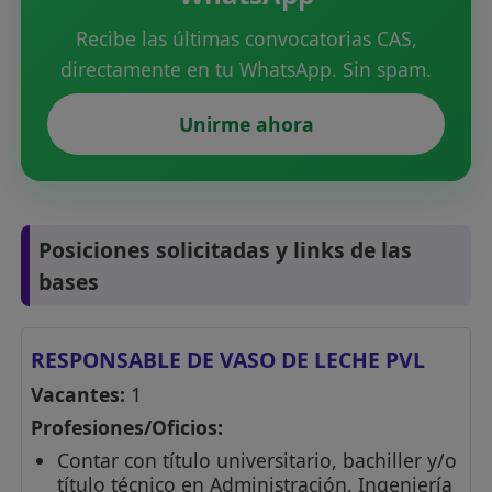
Recibe las últimas convocatorias CAS,
directamente en tu WhatsApp. Sin spam.
Unirme ahora
Posiciones solicitadas y links de las
bases
RESPONSABLE DE VASO DE LECHE PVL
Vacantes:
1
Profesiones/Oficios:
Contar con título universitario, bachiller y/o
título técnico en Administración, Ingeniería