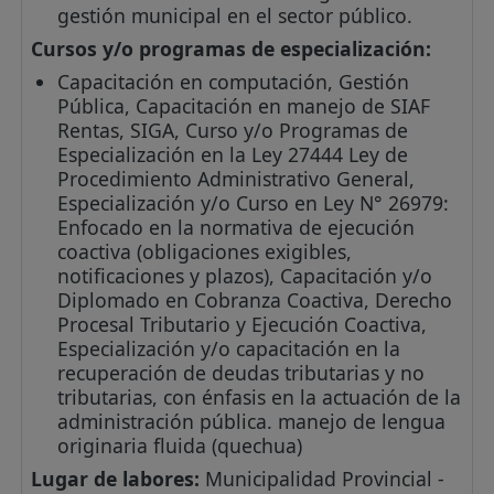
gestión municipal en el sector público.
Cursos y/o programas de especialización:
Capacitación en computación, Gestión
Pública, Capacitación en manejo de SIAF
Rentas, SIGA, Curso y/o Programas de
Especialización en la Ley 27444 Ley de
Procedimiento Administrativo General,
Especialización y/o Curso en Ley N° 26979:
Enfocado en la normativa de ejecución
coactiva (obligaciones exigibles,
notificaciones y plazos), Capacitación y/o
Diplomado en Cobranza Coactiva, Derecho
Procesal Tributario y Ejecución Coactiva,
Especialización y/o capacitación en la
recuperación de deudas tributarias y no
tributarias, con énfasis en la actuación de la
administración pública. manejo de lengua
originaria fluida (quechua)
Lugar de labores:
Municipalidad Provincial -