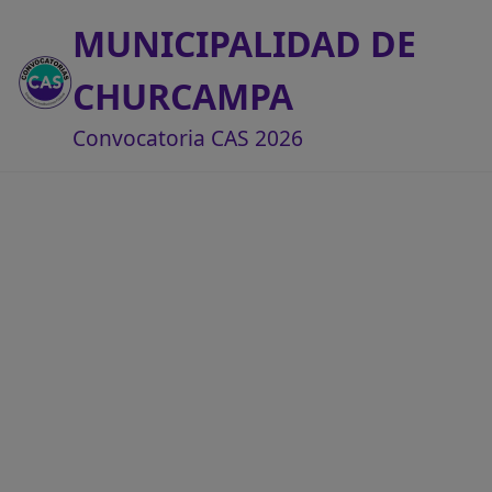
MUNICIPALIDAD DE
CHURCAMPA
Convocatoria CAS 2026