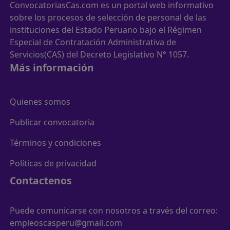
ConvocatoriasCas.com es un portal web informativo
sobre los procesos de selección de personal de las
instituciones del Estado Peruano bajo el Régimen
Especial de Contratación Administrativa de
Servicios(CAS) del Decreto Legislativo N° 1057.
Más información
Quienes somos
Publicar convocatoria
Términos y condiciones
Políticas de privacidad
Contactenos
Puede comunicarse con nosotros a través del correo:
empleoscasperu@gmail.com