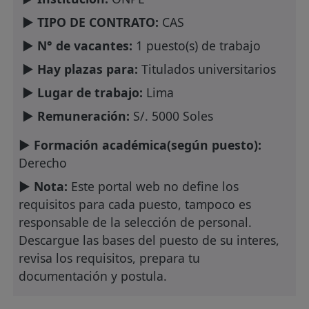
► TIPO DE CONTRATO:
CAS
► N° de vacantes:
1 puesto(s) de trabajo
► Hay plazas para:
Titulados universitarios
► Lugar de trabajo:
Lima
► Remuneración:
S/. 5000 Soles
► Formación académica(según puesto):
Derecho
► Nota:
Este portal web no define los
requisitos para cada puesto, tampoco es
responsable de la selección de personal.
Descargue las bases del puesto de su interes,
revisa los requisitos, prepara tu
documentación y postula.