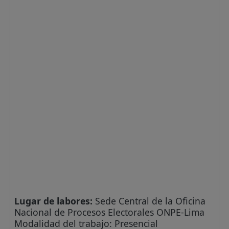
Lugar de labores:
Sede Central de la Oficina
Nacional de Procesos Electorales ONPE-Lima
Modalidad del trabajo: Presencial