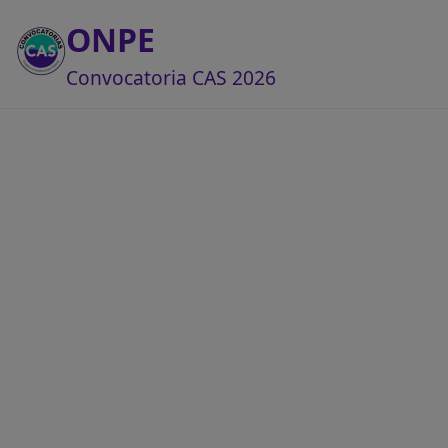
ONPE
Convocatoria CAS 2026