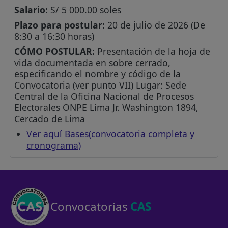
Salario:
S/ 5 000.00 soles
Plazo para postular:
20 de julio de 2026 (De
8:30 a 16:30 horas)
CÓMO POSTULAR:
Presentación de la hoja de
vida documentada en sobre cerrado,
especificando el nombre y código de la
Convocatoria (ver punto VII) Lugar: Sede
Central de la Oficina Nacional de Procesos
Electorales ONPE Lima Jr. Washington 1894,
Cercado de Lima
Ver aquí Bases(convocatoria completa y
cronograma)
Convocatorias
CAS