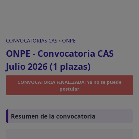
CONVOCATORIAS CAS
›
ONPE
ONPE - Convocatoria CAS
Julio 2026 (1 plazas)
CONVOCATORIA FINALIZADA: Ya no se puede
postular
Resumen de la convocatoria