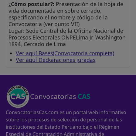
¿Cómo postular?:
Presentación de la hoja de
vida documentada en sobre cerrado,
especificando el nombre y código de la
Convocatoria (ver punto VII)
Lugar: Sede Central de la Oficina Nacional de
Procesos Electorales ONPELima Jr. Washington
1894, Cercado de Lima
Ver aquí Bases(Convocatoria completa)
Ver aquí Deckaraciones juradas
Convocatorias
CAS
ConvocatoriasCas.com es un portal web informativo
sobre los procesos de selección de personal de las
instituciones del Estado Peruano bajo el Régimen
Especial de Contratación Administrativa de