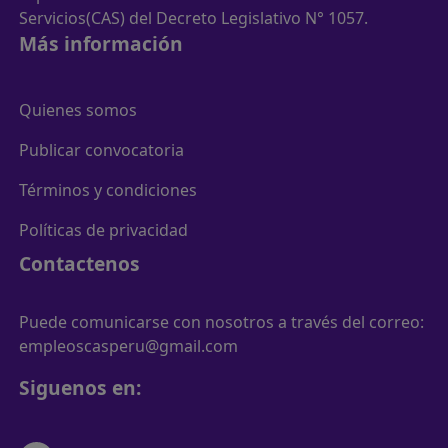
Servicios(CAS) del Decreto Legislativo N° 1057.
Más información
Quienes somos
Publicar convocatoria
Términos y condiciones
Políticas de privacidad
Contactenos
Puede comunicarse con nosotros a través del correo:
empleoscasperu@gmail.com
Siguenos en: