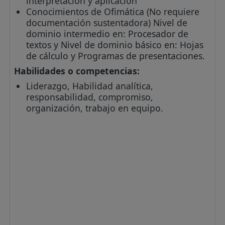
interpretación y aplicación
Conocimientos de Ofimática (No requiere
documentación sustentadora) Nivel de
dominio intermedio en: Procesador de
textos y Nivel de dominio básico en: Hojas
de cálculo y Programas de presentaciones.
Habilidades o competencias:
Liderazgo, Habilidad analítica,
responsabilidad, compromiso,
organización, trabajo en equipo.