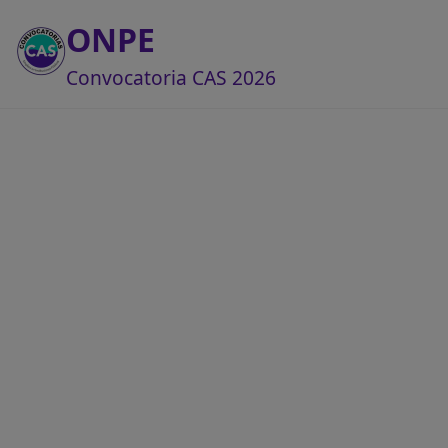
ONPE
Convocatoria CAS 2026