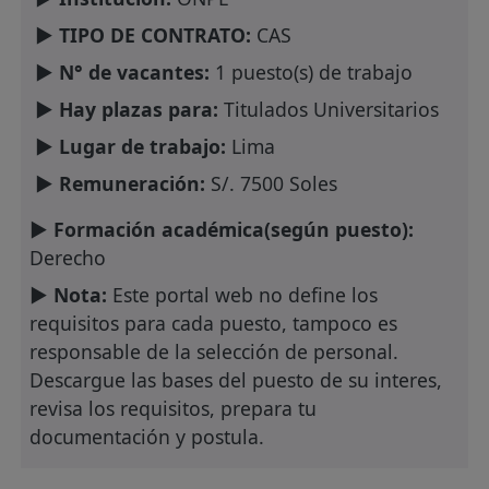
► TIPO DE CONTRATO:
CAS
► N° de vacantes:
1 puesto(s) de trabajo
► Hay plazas para:
Titulados Universitarios
► Lugar de trabajo:
Lima
► Remuneración:
S/. 7500 Soles
► Formación académica(según puesto):
Derecho
► Nota:
Este portal web no define los
requisitos para cada puesto, tampoco es
responsable de la selección de personal.
Descargue las bases del puesto de su interes,
revisa los requisitos, prepara tu
documentación y postula.