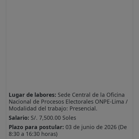
Lugar de labores:
Sede Central de la Oficina
Nacional de Procesos Electorales ONPE-Lima /
Modalidad del trabajo: Presencial.
Salario:
S/. 7,500.00 Soles
Plazo para postular:
03 de junio de 2026 (De
8:30 a 16:30 horas)