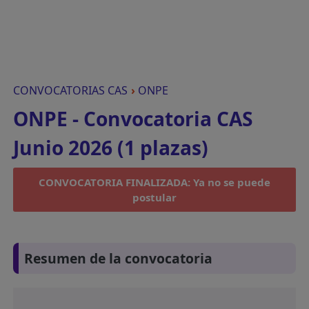
CONVOCATORIAS CAS
›
ONPE
ONPE - Convocatoria CAS
Junio 2026 (1 plazas)
CONVOCATORIA FINALIZADA: Ya no se puede
postular
Resumen de la convocatoria