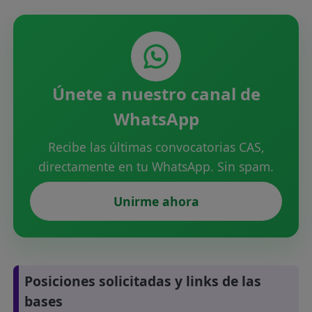
Únete a nuestro canal de
WhatsApp
Recibe las últimas convocatorias CAS,
directamente en tu WhatsApp. Sin spam.
Unirme ahora
Posiciones solicitadas y links de las
bases