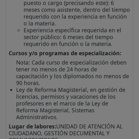
puesto o cargo (precisando este): 6
meses como asistente, dentro del tiempo
requerido con la experiencia en función
o la materia.
Experiencia específica requerida en el
sector público: 6 meses del tiempo
requerido en función o la materia.
Cursos y/o programas de especialización:
Nota: Cada curso de especialización deben
tener no menos de 24 horas de
capacitación y los diplomados no menos de
90 horas.
Ley de Reforma Magisterial, en gestión de
licencias, permisos y vacaciones de los
profesores en el marco de la Ley de
Reforma Magisterial, Sistemas
Administrativos.
Lugar de labores:
UNIDAD DE ATENCIÓN AL
CIUDADANO, GESTIÓN DECUMENTAL Y