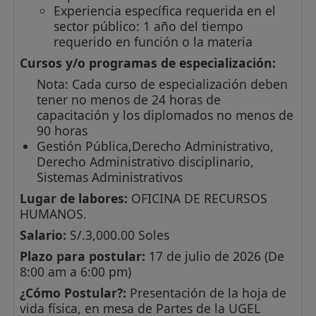
Experiencia específica requerida en el
sector público: 1 año del tiempo
requerido en función o la materia
Cursos y/o programas de especialización:
Nota: Cada curso de especialización deben
tener no menos de 24 horas de
capacitación y los diplomados no menos de
90 horas
Gestión Pública,Derecho Administrativo,
Derecho Administrativo disciplinario,
Sistemas Administrativos
Lugar de labores:
OFICINA DE RECURSOS
HUMANOS.
Salario:
S/.3,000.00 Soles
Plazo para postular:
17 de julio de 2026 (De
8:00 am a 6:00 pm)
¿Cómo Postular?:
Presentación de la hoja de
vida física, en mesa de Partes de la UGEL