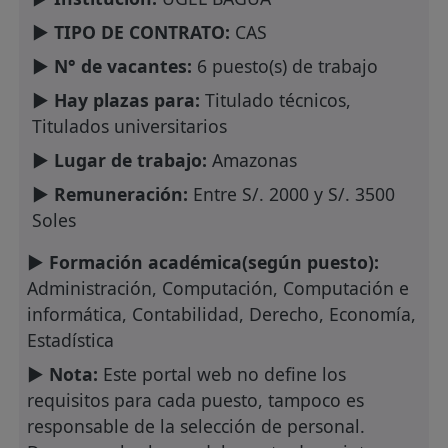
► TIPO DE CONTRATO:
CAS
► N° de vacantes:
6 puesto(s) de trabajo
► Hay plazas para:
Titulado técnicos,
Titulados universitarios
► Lugar de trabajo:
Amazonas
► Remuneración:
Entre S/. 2000 y S/. 3500
Soles
► Formación académica(según puesto):
Administración, Computación, Computación e
informática, Contabilidad, Derecho, Economía,
Estadística
► Nota:
Este portal web no define los
requisitos para cada puesto, tampoco es
responsable de la selección de personal.