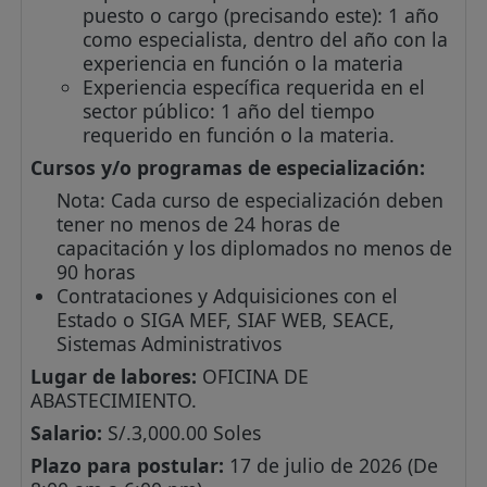
puesto o cargo (precisando este): 1 año
como especialista, dentro del año con la
experiencia en función o la materia
Experiencia específica requerida en el
sector público: 1 año del tiempo
requerido en función o la materia.
Cursos y/o programas de especialización:
Nota: Cada curso de especialización deben
tener no menos de 24 horas de
capacitación y los diplomados no menos de
90 horas
Contrataciones y Adquisiciones con el
Estado o SIGA MEF, SIAF WEB, SEACE,
Sistemas Administrativos
Lugar de labores:
OFICINA DE
ABASTECIMIENTO.
Salario:
S/.3,000.00 Soles
Plazo para postular:
17 de julio de 2026 (De