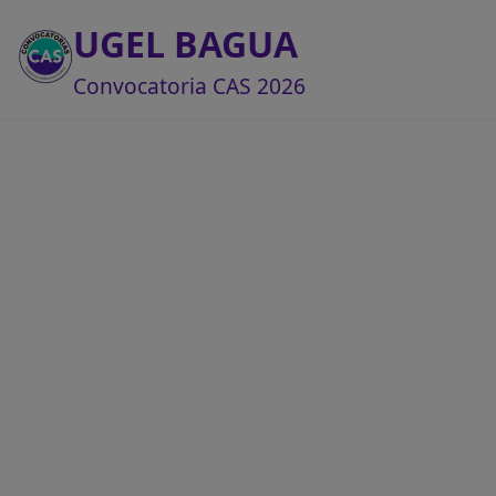
UGEL BAGUA
Convocatoria CAS 2026