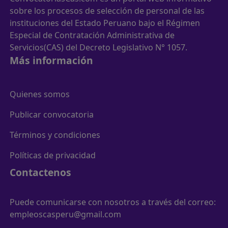
sobre los procesos de selección de personal de las
instituciones del Estado Peruano bajo el Régimen
Especial de Contratación Administrativa de
Servicios(CAS) del Decreto Legislativo N° 1057.
Más información
Quienes somos
Publicar convocatoria
Términos y condiciones
Políticas de privacidad
Contactenos
Puede comunicarse con nosotros a través del correo:
empleoscasperu@gmail.com