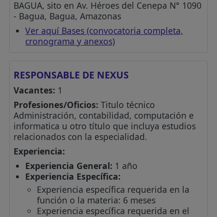
BAGUA, sito en Av. Héroes del Cenepa N° 1090
- Bagua, Bagua, Amazonas
Ver aquí Bases (convocatoria completa,
cronograma y anexos)
RESPONSABLE DE NEXUS
Vacantes:
1
Profesiones/Oficios:
Titulo técnico
Administración, contabilidad, computación e
informatica u otro título que incluya estudios
relacionados con la especialidad.
Experiencia:
Experiencia General:
1 año
Experiencia Específica:
Experiencia específica requerida en la
función o la materia: 6 meses
Experiencia específica requerida en el