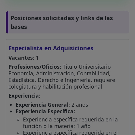
Posiciones solicitadas y links de las
bases
Especialista en Adquisiciones
Vacantes:
1
Profesiones/Oficios:
Titulo Universitario
Economía, Administración, Contabilidad,
Estadística, Derecho e Ingeniería. requiere
colegiatura y habilitación profesional
Experiencia:
Experiencia General:
2 años
Experiencia Específica:
Experiencia específica requerida en la
función o la materia: 1 año
Experiencia específica requerida en el