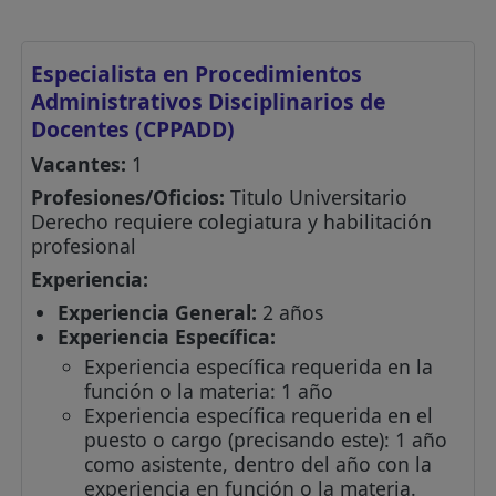
Especialista en Procedimientos
Administrativos Disciplinarios de
Docentes (CPPADD)
Vacantes:
1
Profesiones/Oficios:
Titulo Universitario
Derecho requiere colegiatura y habilitación
profesional
Experiencia:
Experiencia General:
2 años
Experiencia Específica:
Experiencia específica requerida en la
función o la materia: 1 año
Experiencia específica requerida en el
puesto o cargo (precisando este): 1 año
como asistente, dentro del año con la
experiencia en función o la materia.