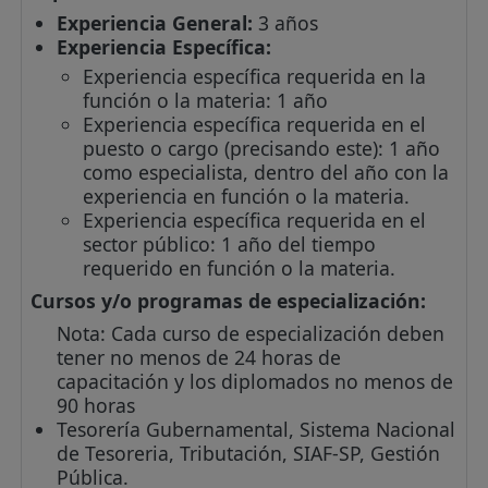
Experiencia General:
3 años
Experiencia Específica:
Experiencia específica requerida en la
función o la materia: 1 año
Experiencia específica requerida en el
puesto o cargo (precisando este): 1 año
como especialista, dentro del año con la
experiencia en función o la materia.
Experiencia específica requerida en el
sector público: 1 año del tiempo
requerido en función o la materia.
Cursos y/o programas de especialización:
Nota: Cada curso de especialización deben
tener no menos de 24 horas de
capacitación y los diplomados no menos de
90 horas
Tesorería Gubernamental, Sistema Nacional
de Tesoreria, Tributación, SIAF-SP, Gestión
Pública.