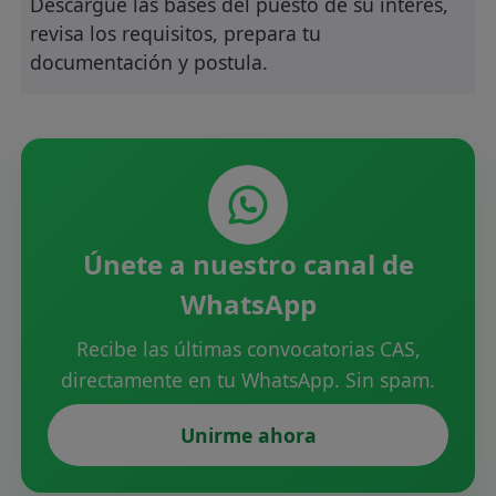
Descargue las bases del puesto de su interes,
revisa los requisitos, prepara tu
documentación y postula.
Únete a nuestro canal de
WhatsApp
Recibe las últimas convocatorias CAS,
directamente en tu WhatsApp. Sin spam.
Unirme ahora