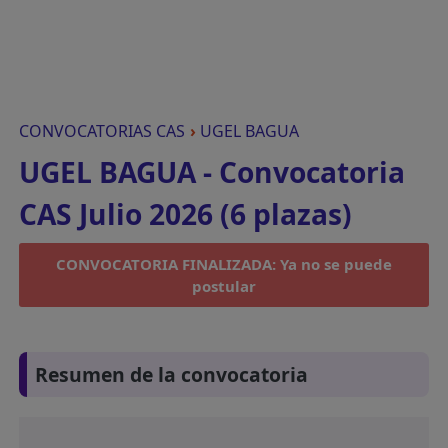
CONVOCATORIAS CAS
›
UGEL BAGUA
UGEL BAGUA - Convocatoria
CAS Julio 2026 (6 plazas)
CONVOCATORIA FINALIZADA: Ya no se puede
postular
Resumen de la convocatoria