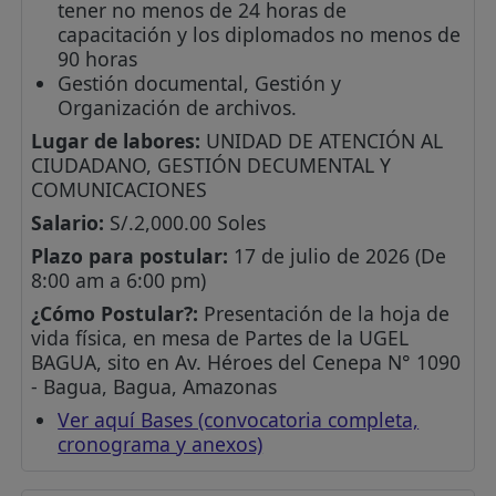
tener no menos de 24 horas de
capacitación y los diplomados no menos de
90 horas
Gestión documental, Gestión y
Organización de archivos.
Lugar de labores:
UNIDAD DE ATENCIÓN AL
CIUDADANO, GESTIÓN DECUMENTAL Y
COMUNICACIONES
Salario:
S/.2,000.00 Soles
Plazo para postular:
17 de julio de 2026 (De
8:00 am a 6:00 pm)
¿Cómo Postular?:
Presentación de la hoja de
vida física, en mesa de Partes de la UGEL
BAGUA, sito en Av. Héroes del Cenepa N° 1090
- Bagua, Bagua, Amazonas
Ver aquí Bases (convocatoria completa,
cronograma y anexos)