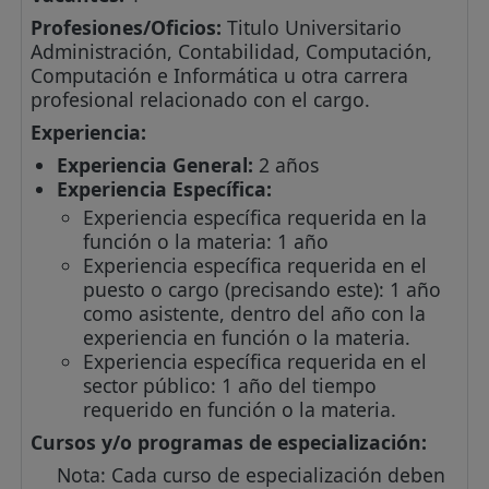
Profesiones/Oficios:
Titulo Universitario
Administración, Contabilidad, Computación,
Computación e Informática u otra carrera
profesional relacionado con el cargo.
Experiencia:
Experiencia General:
2 años
Experiencia Específica:
Experiencia específica requerida en la
función o la materia: 1 año
Experiencia específica requerida en el
puesto o cargo (precisando este): 1 año
como asistente, dentro del año con la
experiencia en función o la materia.
Experiencia específica requerida en el
sector público: 1 año del tiempo
requerido en función o la materia.
Cursos y/o programas de especialización:
Nota: Cada curso de especialización deben