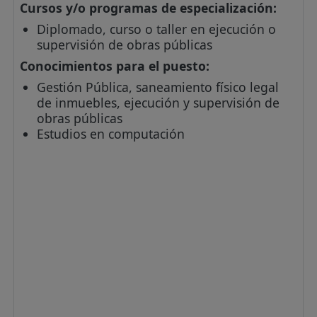
Cursos y/o programas de especialización:
Diplomado, curso o taller en ejecución o
supervisión de obras públicas
Conocimientos para el puesto:
Gestión Pública, saneamiento físico legal
de inmuebles, ejecución y supervisión de
obras públicas
Estudios en computación