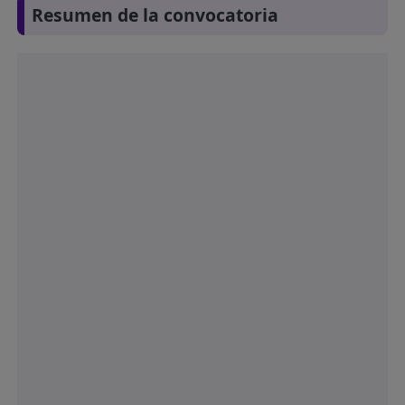
Resumen de la convocatoria