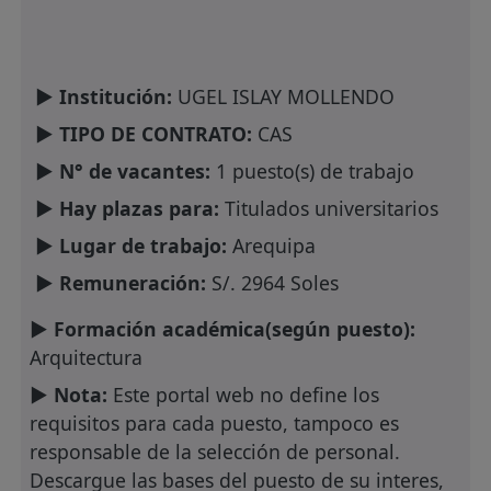
► Institución:
UGEL ISLAY MOLLENDO
► TIPO DE CONTRATO:
CAS
► N° de vacantes:
1 puesto(s) de trabajo
► Hay plazas para:
Titulados universitarios
► Lugar de trabajo:
Arequipa
► Remuneración:
S/. 2964 Soles
► Formación académica(según puesto):
Arquitectura
► Nota:
Este portal web no define los
requisitos para cada puesto, tampoco es
responsable de la selección de personal.
Descargue las bases del puesto de su interes,