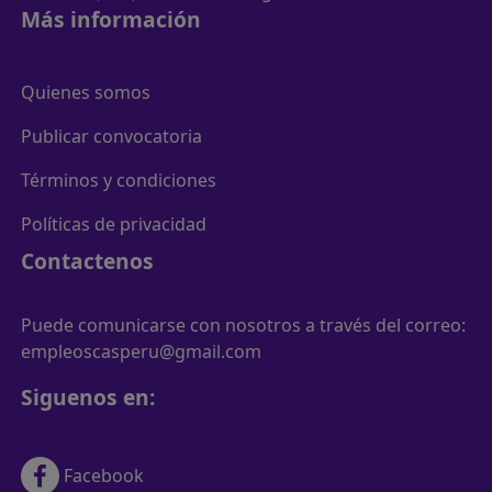
Más información
Quienes somos
Publicar convocatoria
Términos y condiciones
Políticas de privacidad
Contactenos
Puede comunicarse con nosotros a través del correo:
empleoscasperu@gmail.com
Siguenos en:
Facebook