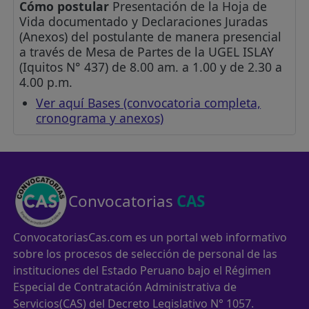
Cómo postular
Presentación de la Hoja de
Vida documentado y Declaraciones Juradas
(Anexos) del postulante de manera presencial
a través de Mesa de Partes de la UGEL ISLAY
(Iquitos N° 437) de 8.00 am. a 1.00 y de 2.30 a
4.00 p.m.
Ver aquí Bases (convocatoria completa,
cronograma y anexos)
Convocatorias
CAS
ConvocatoriasCas.com es un portal web informativo
sobre los procesos de selección de personal de las
instituciones del Estado Peruano bajo el Régimen
Especial de Contratación Administrativa de
Servicios(CAS) del Decreto Legislativo N° 1057.