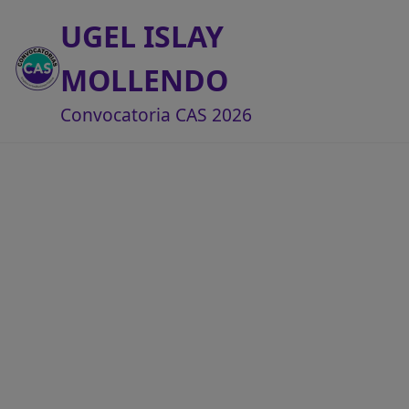
UGEL ISLAY
MOLLENDO
Convocatoria CAS 2026