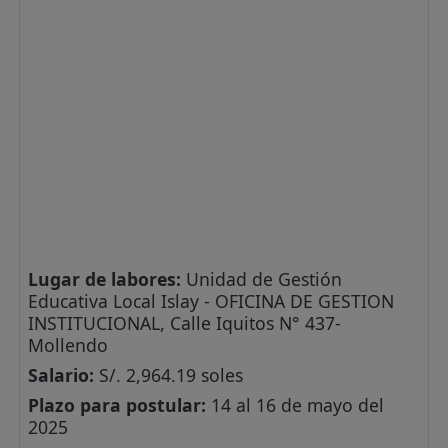
Lugar de labores:
Unidad de Gestión
Educativa Local Islay - OFICINA DE GESTION
INSTITUCIONAL, Calle Iquitos N° 437-
Mollendo
Salario:
S/. 2,964.19 soles
Plazo para postular:
14 al 16 de mayo del
2025