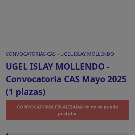
CONVOCATORIAS CAS
›
UGEL ISLAY MOLLENDO
UGEL ISLAY MOLLENDO -
Convocatoria CAS Mayo 2025
(1 plazas)
CONVOCATORIA FINALIZADA: Ya no se puede
postular