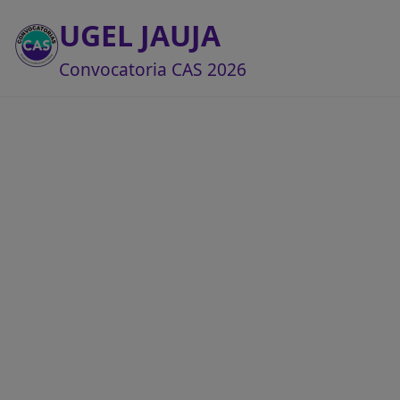
UGEL JAUJA
Convocatoria CAS 2026