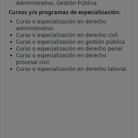
Administrativo, Gestión Pública.
Cursos y/o programas de especialización:
Curso o especialización en derecho
administrativo.
Curso o especialización en derecho civil.
Curso o especialización en gestión pública
Curso o especialización en derecho penal
Curso o especialización en derecho
procesal civil.
Curso o especialización en derecho laboral.