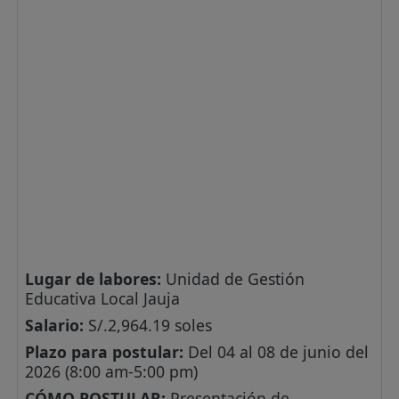
Lugar de labores:
Unidad de Gestión
Educativa Local Jauja
Salario:
S/.2,964.19 soles
Plazo para postular:
Del 04 al 08 de junio del
2026 (8:00 am-5:00 pm)
CÓMO POSTULAR:
Presentación de