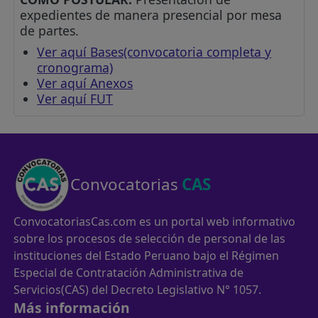
expedientes de manera presencial por mesa
de partes.
Ver aquí Bases(convocatoria completa y
cronograma)
Ver aquí Anexos
Ver aquí FUT
Convocatorias
CAS
ConvocatoriasCas.com es un portal web informativo
sobre los procesos de selección de personal de las
instituciones del Estado Peruano bajo el Régimen
Especial de Contratación Administrativa de
Servicios(CAS) del Decreto Legislativo N° 1057.
Más información