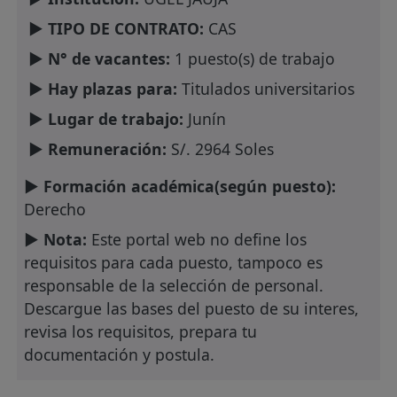
► TIPO DE CONTRATO:
CAS
► N° de vacantes:
1 puesto(s) de trabajo
► Hay plazas para:
Titulados universitarios
► Lugar de trabajo:
Junín
► Remuneración:
S/. 2964 Soles
► Formación académica(según puesto):
Derecho
► Nota:
Este portal web no define los
requisitos para cada puesto, tampoco es
responsable de la selección de personal.
Descargue las bases del puesto de su interes,
revisa los requisitos, prepara tu
documentación y postula.