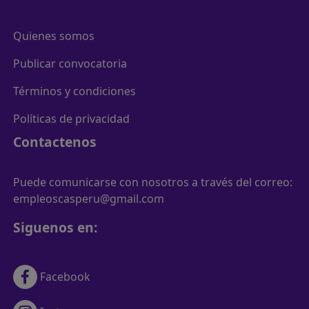
Quienes somos
Publicar convocatoria
Términos y condiciones
Políticas de privacidad
Contactenos
Puede comunicarse con nosotros a través del correo:
empleoscasperu@gmail.com
Siguenos en:
Facebook