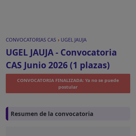
CONVOCATORIAS CAS
›
UGEL JAUJA
UGEL JAUJA - Convocatoria
CAS Junio 2026 (1 plazas)
CONVOCATORIA FINALIZADA: Ya no se puede
postular
Resumen de la convocatoria