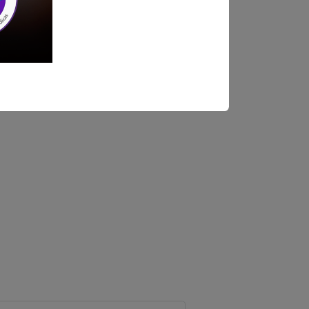
 partes de la UGEL