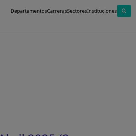
Departamentos
Carreras
Sectores
Instituciones