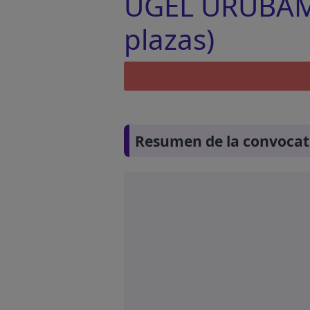
UGEL URUBAMBA
plazas)
Resumen de la convocat