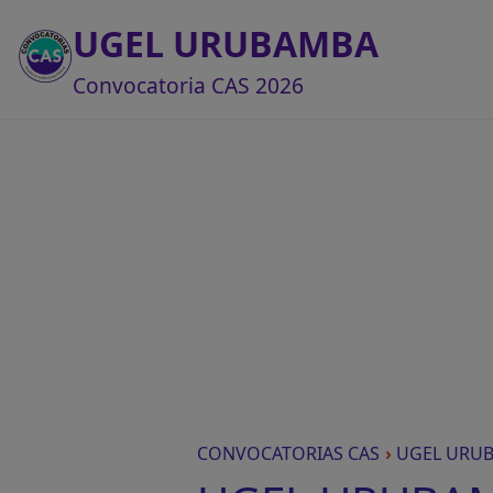
UGEL URUBAMBA
Convocatoria CAS 2026
CONVOCATORIAS CAS
›
UGEL URU