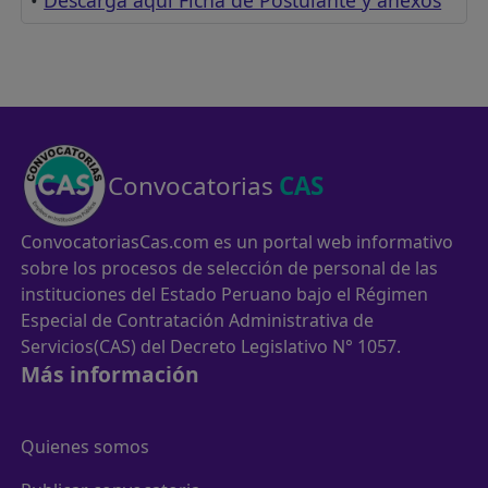
•
Descarga aquí Ficha de Postulante y anexos
Convocatorias
CAS
ConvocatoriasCas.com es un portal web informativo
sobre los procesos de selección de personal de las
instituciones del Estado Peruano bajo el Régimen
Especial de Contratación Administrativa de
Servicios(CAS) del Decreto Legislativo N° 1057.
Más información
Quienes somos