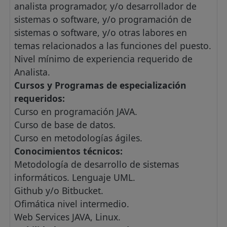
analista programador, y/o desarrollador de
sistemas o software, y/o programación de
sistemas o software, y/o otras labores en
temas relacionados a las funciones del puesto.
Nivel mínimo de experiencia requerido de
Analista.
Cursos y Programas de especialización
requeridos:
Curso en programación JAVA.
Curso de base de datos.
Curso en metodologías ágiles.
Conocimientos técnicos:
Metodología de desarrollo de sistemas
informáticos. Lenguaje UML.
Github y/o Bitbucket.
Ofimática nivel intermedio.
Web Services JAVA, Linux.