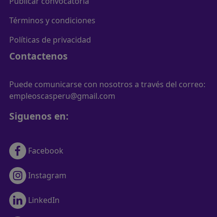
Publicar convocatoria
Términos y condiciones
Políticas de privacidad
Contactenos
Puede comunicarse con nosotros a través del correo:
empleoscasperu@gmail.com
Siguenos en:
Facebook
Instagram
LinkedIn