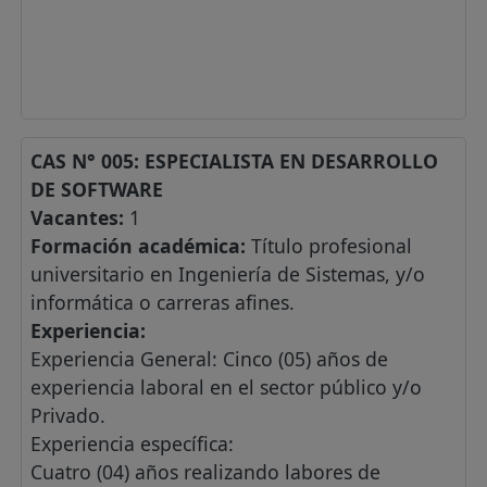
CAS N° 005: ESPECIALISTA EN DESARROLLO
DE SOFTWARE
Vacantes:
1
Formación académica:
Título profesional
universitario en Ingeniería de Sistemas, y/o
informática o carreras afines.
Experiencia:
Experiencia General: Cinco (05) años de
experiencia laboral en el sector público y/o
Privado.
Experiencia específica:
Cuatro (04) años realizando labores de