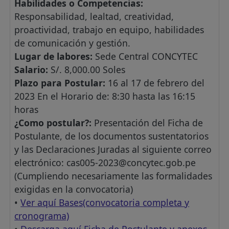
Habilidades o Competencias:
Responsabilidad, lealtad, creatividad,
proactividad, trabajo en equipo, habilidades
de comunicación y gestión.
Lugar de labores:
Sede Central CONCYTEC
Salario:
S/. 8,000.00 Soles
Plazo para Postular:
16 al 17 de febrero del
2023 En el Horario de: 8:30 hasta las 16:15
horas
¿Como postular?:
Presentación del Ficha de
Postulante, de los documentos sustentatorios
y las Declaraciones Juradas al siguiente correo
electrónico:
cas005-2023@concytec.gob.pe
(Cumpliendo necesariamente las formalidades
exigidas en la convocatoria)
•
Ver aquí Bases(convocatoria completa y
cronograma)