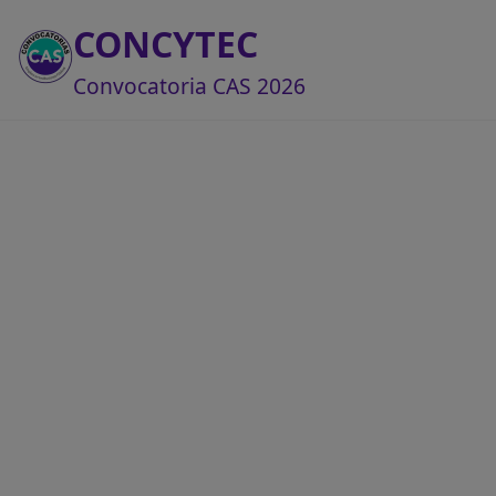
CONCYTEC
Convocatoria CAS 2026