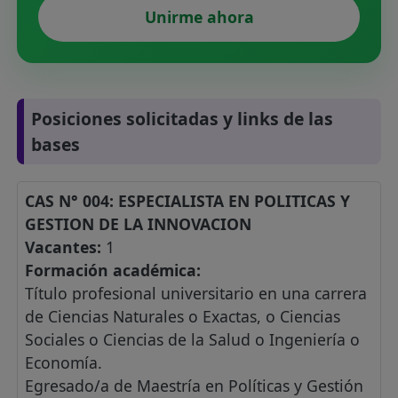
Unirme ahora
Posiciones solicitadas y links de las
bases
CAS N° 004: ESPECIALISTA EN POLITICAS Y
GESTION DE LA INNOVACION
Vacantes:
1
Formación académica:
Título profesional universitario en una carrera
de Ciencias Naturales o Exactas, o Ciencias
Sociales o Ciencias de la Salud o Ingeniería o
Economía.
Egresado/a de Maestría en Políticas y Gestión