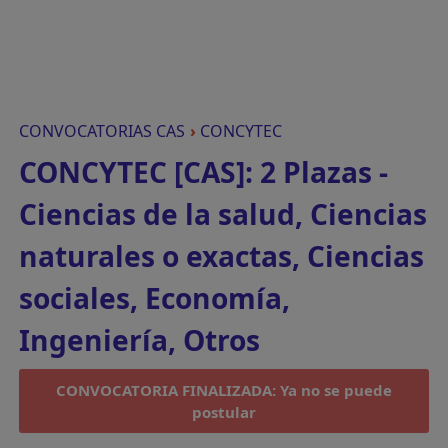
CONVOCATORIAS CAS
›
CONCYTEC
CONCYTEC [CAS]: 2 Plazas -
Ciencias de la salud, Ciencias
naturales o exactas, Ciencias
sociales, Economía,
Ingeniería, Otros
CONVOCATORIA FINALIZADA: Ya no se puede
postular