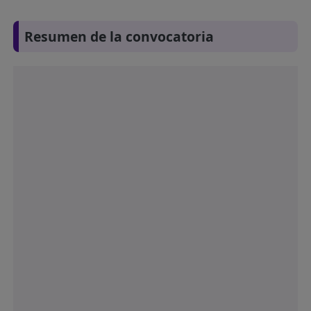
Resumen de la convocatoria