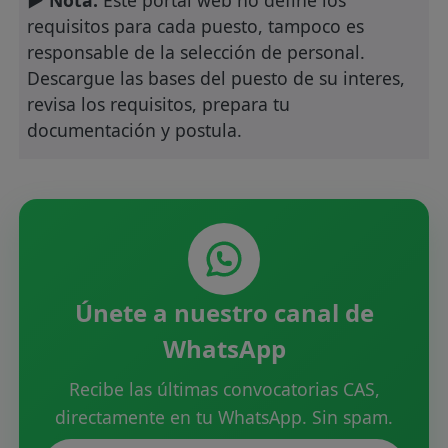
requisitos para cada puesto, tampoco es
responsable de la selección de personal.
Descargue las bases del puesto de su interes,
revisa los requisitos, prepara tu
documentación y postula.
Únete a nuestro canal de
WhatsApp
Recibe las últimas convocatorias CAS,
directamente en tu WhatsApp. Sin spam.