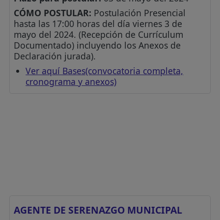
CÓMO POSTULAR:
Postulación Presencial
hasta las 17:00 horas del día viernes 3 de
mayo del 2024. (Recepción de Currículum
Documentado) incluyendo los Anexos de
Declaración jurada).
Ver aquí Bases(convocatoria completa,
cronograma y anexos)
AGENTE DE SERENAZGO MUNICIPAL