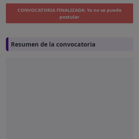
CONVOCATORIA FINALIZADA: Ya no se puede
postular
Resumen de la convocatoria