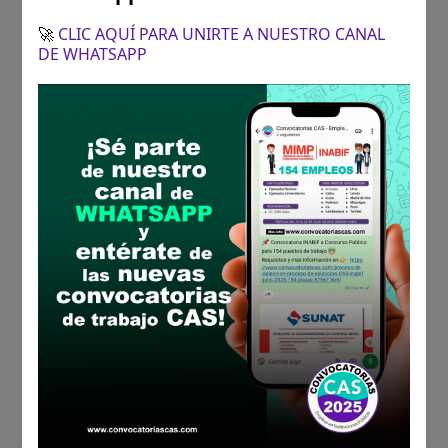
🚀
CLIC AQUÍ PARA UNIRTE A NUESTRO CANAL
DE WHATSAPP