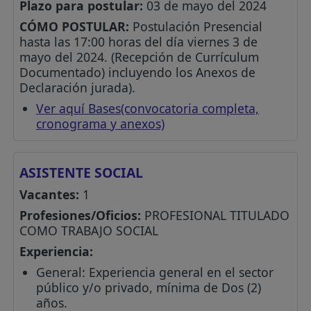
Plazo para postular:
03 de mayo del 2024
CÓMO POSTULAR:
Postulación Presencial
hasta las 17:00 horas del día viernes 3 de
mayo del 2024. (Recepción de Currículum
Documentado) incluyendo los Anexos de
Declaración jurada).
Ver aquí Bases(convocatoria completa,
cronograma y anexos)
ASISTENTE SOCIAL
Vacantes:
1
Profesiones/Oficios:
PROFESIONAL TITULADO
COMO TRABAJO SOCIAL
Experiencia:
General: Experiencia general en el sector
público y/o privado, mínima de Dos (2)
años.