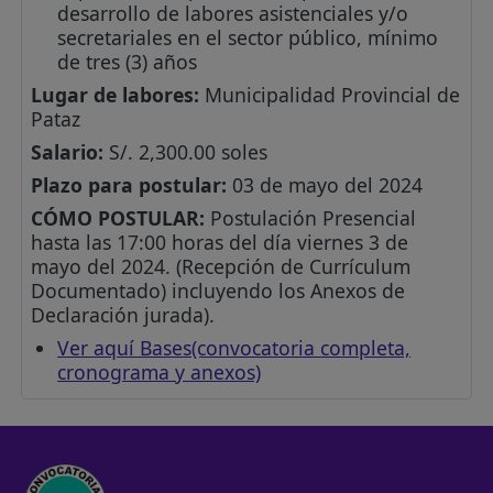
desarrollo de labores asistenciales y/o
secretariales en el sector público, mínimo
de tres (3) años
Lugar de labores:
Municipalidad Provincial de
Pataz
Salario:
S/. 2,300.00 soles
Plazo para postular:
03 de mayo del 2024
CÓMO POSTULAR:
Postulación Presencial
hasta las 17:00 horas del día viernes 3 de
mayo del 2024. (Recepción de Currículum
Documentado) incluyendo los Anexos de
Declaración jurada).
Ver aquí Bases(convocatoria completa,
cronograma y anexos)