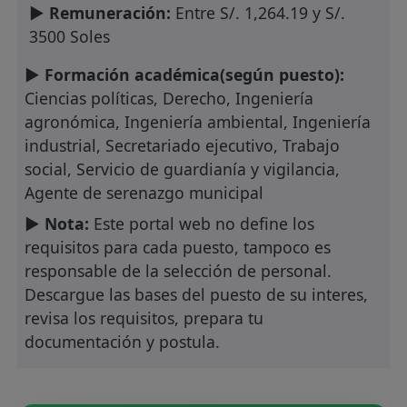
► Remuneración:
Entre S/. 1,264.19 y S/.
3500 Soles
► Formación académica(según puesto):
Ciencias políticas, Derecho, Ingeniería
agronómica, Ingeniería ambiental, Ingeniería
industrial, Secretariado ejecutivo, Trabajo
social, Servicio de guardianía y vigilancia,
Agente de serenazgo municipal
► Nota:
Este portal web no define los
requisitos para cada puesto, tampoco es
responsable de la selección de personal.
Descargue las bases del puesto de su interes,
revisa los requisitos, prepara tu
documentación y postula.