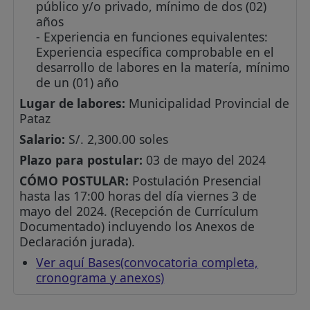
público y/o privado, mínimo de dos (02)
años
- Experiencia en funciones equivalentes:
Experiencia específica comprobable en el
desarrollo de labores en la matería, mínimo
de un (01) año
Lugar de labores:
Municipalidad Provincial de
Pataz
Salario:
S/. 2,300.00 soles
Plazo para postular:
03 de mayo del 2024
CÓMO POSTULAR:
Postulación Presencial
hasta las 17:00 horas del día viernes 3 de
mayo del 2024. (Recepción de Currículum
Documentado) incluyendo los Anexos de
Declaración jurada).
Ver aquí Bases(convocatoria completa,
cronograma y anexos)