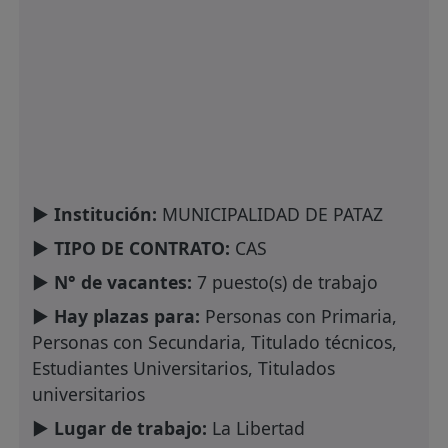
► Institución:
MUNICIPALIDAD DE PATAZ
► TIPO DE CONTRATO:
CAS
► N° de vacantes:
7 puesto(s) de trabajo
► Hay plazas para:
Personas con Primaria,
Personas con Secundaria, Titulado técnicos,
Estudiantes Universitarios, Titulados
universitarios
► Lugar de trabajo:
La Libertad