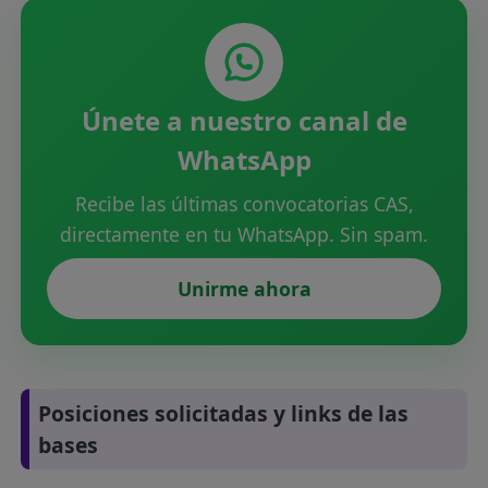
Únete a nuestro canal de
WhatsApp
Recibe las últimas convocatorias CAS,
directamente en tu WhatsApp. Sin spam.
Unirme ahora
Posiciones solicitadas y links de las
bases