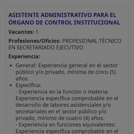
ASISTENTE ADMINISTRATIVO PARA EL
ÓRGANO DE CONTROL INSTITUCIONAL
Vacantes:
1
Profesiones/Oficios:
PROFESIONAL TÉCNICO
EN SECRETARIADO EJECUTIVO
Experiencia:
General: Experiencia general en el sector
público y/o privado, mínima de cinco (5)
años.
Específica:
- Experiencia en la función o materia:
Experiencia específica comprobable en el
desarrollo de labores asistenciales y/o
secretariales en el sector público y/o
privado, mínimo de cuatro (4) años.
- Experiencia en funciones equivalentes:
Experiencia específica comprobable en el