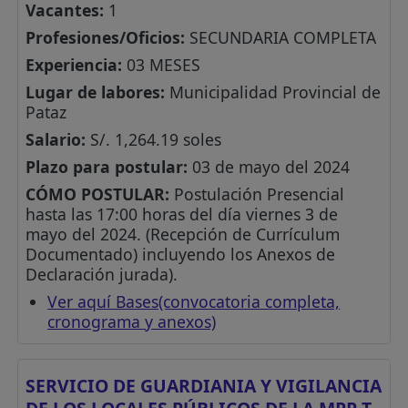
Vacantes:
1
Profesiones/Oficios:
SECUNDARIA COMPLETA
Experiencia:
03 MESES
Lugar de labores:
Municipalidad Provincial de
Pataz
Salario:
S/. 1,264.19 soles
Plazo para postular:
03 de mayo del 2024
CÓMO POSTULAR:
Postulación Presencial
hasta las 17:00 horas del día viernes 3 de
mayo del 2024. (Recepción de Currículum
Documentado) incluyendo los Anexos de
Declaración jurada).
Ver aquí Bases(convocatoria completa,
cronograma y anexos)
SERVICIO DE GUARDIANIA Y VIGILANCIA