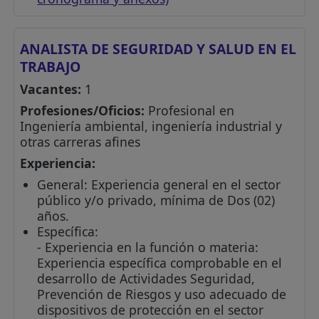
ANALISTA DE SEGURIDAD Y SALUD EN EL
TRABAJO
Vacantes:
1
Profesiones/Oficios:
Profesional en
Ingeniería ambiental, ingeniería industrial y
otras carreras afines
Experiencia:
General: Experiencia general en el sector
público y/o privado, mínima de Dos (02)
años.
Específica:
- Experiencia en la función o materia:
Experiencia específica comprobable en el
desarrollo de Actividades Seguridad,
Prevención de Riesgos y uso adecuado de
dispositivos de protección en el sector