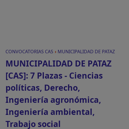
CONVOCATORIAS CAS
›
MUNICIPALIDAD DE PATAZ
MUNICIPALIDAD DE PATAZ
[CAS]: 7 Plazas - Ciencias
políticas, Derecho,
Ingeniería agronómica,
Ingeniería ambiental,
Trabajo social