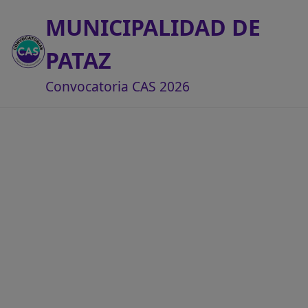
MUNICIPALIDAD DE
PATAZ
Convocatoria CAS 2026