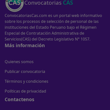
Convocatorias
CAS
ConvocatoriasCas.com es un portal web informativo
sobre los procesos de selección de personal de las
instituciones del Estado Peruano bajo el Régimen
Especial de Contratación Administrativa de
Servicios(CAS) del Decreto Legislativo N° 1057.
Más información
Quienes somos
Publicar convocatoria
Términos y condiciones
Políticas de privacidad
Contactenos