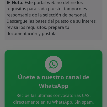
► Nota:
Este portal web no define los
requisitos para cada puesto, tampoco es
responsable de la selección de personal.
Descargue las bases del puesto de su interes,
revisa los requisitos, prepara tu
documentación y postula.
Únete a nuestro canal de
WhatsApp
Recibe las últimas convocatorias CAS,
directamente en tu WhatsApp. Sin spam.