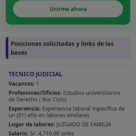
Unirme ahora
Posiciones solicitadas y links de las
bases
TECNICO JUDICIAL
Vacantes:
1
Profesiones/Oficios:
Estudios universitarios
de Derecho ( 8vo Ciclo)
Experiencia:
Experiencia laboral específica de
un (01) año en labores similares
Lugar de labores:
JUZGADO DE FAMILIA
Salario:
S/. 4,710.00 soles