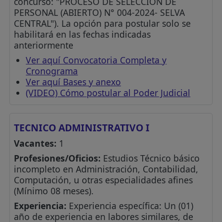
concurso: "PROCESO DE SELECCIÓN DE
PERSONAL (ABIERTO) N° 004-2024- SELVA
CENTRAL"). La opción para postular solo se
habilitará en las fechas indicadas
anteriormente
Ver aquí Convocatoria Completa y
Cronograma
Ver aquí Bases y anexo
(VIDEO) Cómo postular al Poder Judicial
TECNICO ADMINISTRATIVO I
Vacantes:
1
Profesiones/Oficios:
Estudios Técnico básico
incompleto en Administración, Contabilidad,
Computación, u otras especialidades afines
(Mínimo 08 meses).
Experiencia:
Experiencia específica: Un (01)
año de experiencia en labores similares, de