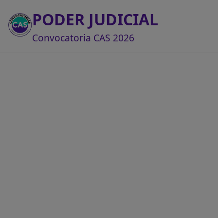
PODER JUDICIAL
Convocatoria CAS 2026