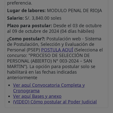
preferencia.
Lugar de labores:
MODULO PENAL DE RIOJA
Salario:
S/. 3,840.00 soles
Plazo para postular:
Desde el 03 de octubre
al 09 de octubre de 2024 (04 días hábiles)
¿Como postular?:
Postulación web - Sistema
de Postulación, Selección y Evaluación de
Personal (PSEP)
POSTULA AQUÍ
(Selecciona el
concurso: "PROCESO DE SELECCIÓN DE
PERSONAL (ABIERTO) N° 003-2024 – SAN
MARTIN"). La opción para postular solo se
habilitará en las fechas indicadas
anteriormente
Ver aquí Convocatoria Completa y
Cronograma
Ver aquí Bases y anexo
(VIDEO) Cómo postular al Poder Judicial