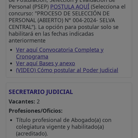
Personal (PSEP)
POSTULA AQUÍ
(Selecciona el
concurso: "PROCESO DE SELECCIÓN DE
PERSONAL (ABIERTO) N° 004-2024- SELVA
CENTRAL"). La opción para postular solo se
habilitará en las fechas indicadas
anteriormente
Ver aquí Convocatoria Completa y
Cronograma
Ver aquí Bases y anexo
(VIDEO) Cómo postular al Poder Judicial
SECRETARIO JUDICIAL
Vacantes:
2
Profesiones/Oficios:
Título profesional de Abogado(a) con
colegiatura vigente y habilitado(a)
(acreditado).