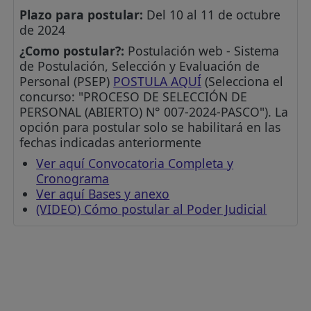
Plazo para postular:
Del 10 al 11 de octubre
de 2024
¿Como postular?:
Postulación web - Sistema
de Postulación, Selección y Evaluación de
Personal (PSEP)
POSTULA AQUÍ
(Selecciona el
concurso: "PROCESO DE SELECCIÓN DE
PERSONAL (ABIERTO) N° 007-2024-PASCO"). La
opción para postular solo se habilitará en las
fechas indicadas anteriormente
Ver aquí Convocatoria Completa y
Cronograma
Ver aquí Bases y anexo
(VIDEO) Cómo postular al Poder Judicial