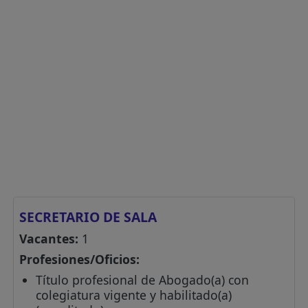
SECRETARIO DE SALA
Vacantes:
1
Profesiones/Oficios:
Título profesional de Abogado(a) con
colegiatura vigente y habilitado(a)