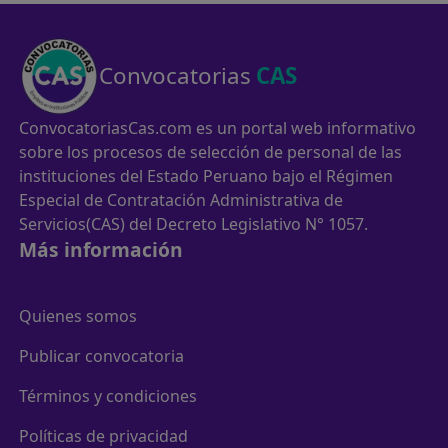
Convocatorias
CAS
ConvocatoriasCas.com es un portal web informativo
sobre los procesos de selección de personal de las
instituciones del Estado Peruano bajo el Régimen
Especial de Contratación Administrativa de
Servicios(CAS) del Decreto Legislativo N° 1057.
Más información
Quienes somos
Publicar convocatoria
Términos y condiciones
Políticas de privacidad