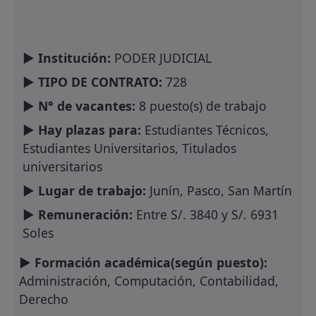
► Institución:
PODER JUDICIAL
► TIPO DE CONTRATO:
728
► N° de vacantes:
8 puesto(s) de trabajo
► Hay plazas para:
Estudiantes Técnicos,
Estudiantes Universitarios, Titulados
universitarios
► Lugar de trabajo:
Junín, Pasco, San Martín
► Remuneración:
Entre S/. 3840 y S/. 6931
Soles
► Formación académica(según puesto):
Administración, Computación, Contabilidad,
Derecho