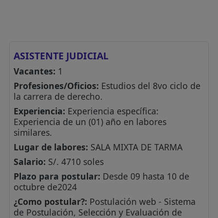
ASISTENTE JUDICIAL
Vacantes:
1
Profesiones/Oficios:
Estudios del 8vo ciclo de
la carrera de derecho.
Experiencia:
Experiencia específica:
Experiencia de un (01) año en labores
similares.
Lugar de labores:
SALA MIXTA DE TARMA
Salario:
S/. 4710 soles
Plazo para postular:
Desde 09 hasta 10 de
octubre de2024
¿Como postular?:
Postulación web - Sistema
de Postulación, Selección y Evaluación de