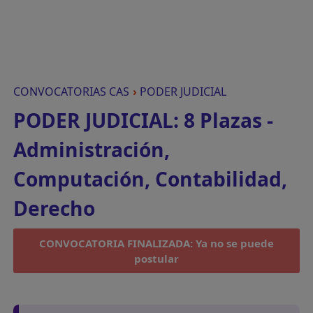
CONVOCATORIAS CAS
›
PODER JUDICIAL
PODER JUDICIAL: 8 Plazas -
Administración,
Computación, Contabilidad,
Derecho
CONVOCATORIA FINALIZADA: Ya no se puede
postular