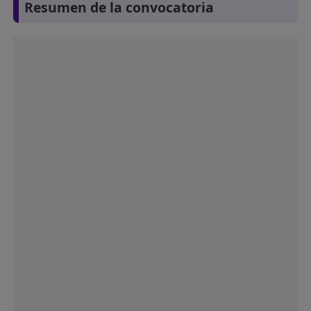
Resumen de la convocatoria