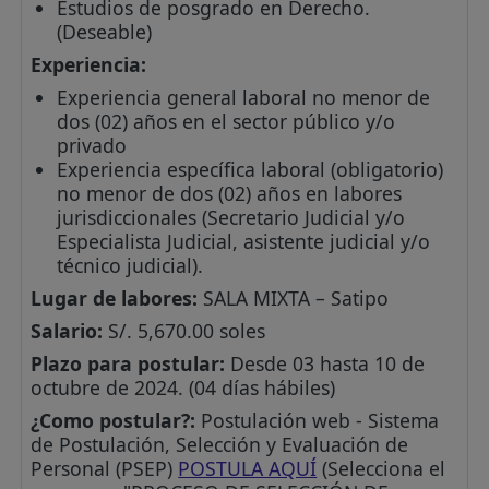
Estudios de posgrado en Derecho.
(Deseable)
Experiencia:
Experiencia general laboral no menor de
dos (02) años en el sector público y/o
privado
Experiencia específica laboral (obligatorio)
no menor de dos (02) años en labores
jurisdiccionales (Secretario Judicial y/o
Especialista Judicial, asistente judicial y/o
técnico judicial).
Lugar de labores:
SALA MIXTA – Satipo
Salario:
S/. 5,670.00 soles
Plazo para postular:
Desde 03 hasta 10 de
octubre de 2024. (04 días hábiles)
¿Como postular?:
Postulación web - Sistema
de Postulación, Selección y Evaluación de
Personal (PSEP)
POSTULA AQUÍ
(Selecciona el