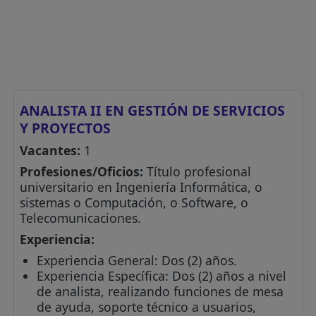
ANALISTA II EN GESTIÓN DE SERVICIOS
Y PROYECTOS
Vacantes:
1
Profesiones/Oficios:
Título profesional
universitario en Ingeniería Informática, o
sistemas o Computación, o Software, o
Telecomunicaciones.
Experiencia:
Experiencia General: Dos (2) años.
Experiencia Específica: Dos (2) años a nivel
de analista, realizando funciones de mesa
de ayuda, soporte técnico a usuarios,