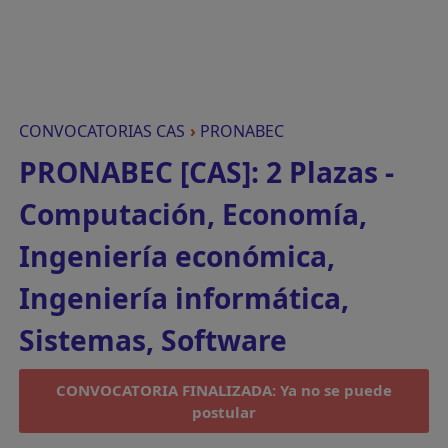
CONVOCATORIAS CAS
›
PRONABEC
PRONABEC [CAS]: 2 Plazas -
Computación, Economía,
Ingeniería económica,
Ingeniería informática,
Sistemas, Software
CONVOCATORIA FINALIZADA: Ya no se puede
postular