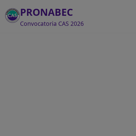
PRONABEC
Convocatoria CAS 2026