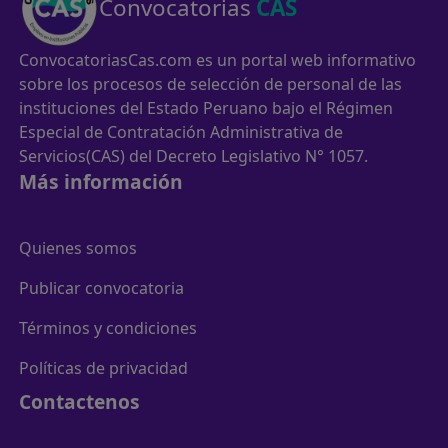
Convocatorias
CAS
ConvocatoriasCas.com es un portal web informativo
sobre los procesos de selección de personal de las
instituciones del Estado Peruano bajo el Régimen
Especial de Contratación Administrativa de
Servicios(CAS) del Decreto Legislativo N° 1057.
Más información
Quienes somos
Publicar convocatoria
Términos y condiciones
Políticas de privacidad
Contactenos