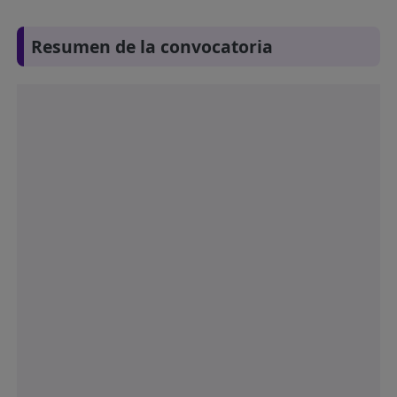
Resumen de la convocatoria