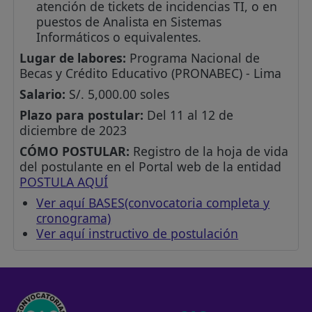
atención de tickets de incidencias TI, o en
puestos de Analista en Sistemas
Informáticos o equivalentes.
Lugar de labores:
Programa Nacional de
Becas y Crédito Educativo (PRONABEC) - Lima
Salario:
S/. 5,000.00 soles
Plazo para postular:
Del 11 al 12 de
diciembre de 2023
CÓMO POSTULAR:
Registro de la hoja de vida
del postulante en el Portal web de la entidad
POSTULA AQUÍ
Ver aquí BASES(convocatoria completa y
cronograma)
Ver aquí instructivo de postulación