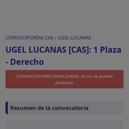
CONVOCATORIAS CAS
›
UGEL LUCANAS
UGEL LUCANAS [CAS]: 1 Plaza
- Derecho
CONVOCATORIA FINALIZADA: Ya no se puede
postular
Resumen de la convocatoria