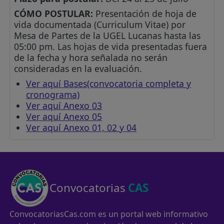
CÓMO POSTULAR:
Presentación de hoja de
vida documentada (Curriculum Vitae) por
Mesa de Partes de la UGEL Lucanas hasta las
05:00 pm. Las hojas de vida presentadas fuera
de la fecha y hora señalada no serán
consideradas en la evaluación.
Ver aquí Bases(convocatoria completa y
cronograma)
Ver aquí Anexo 03
Ver aquí Anexo 05
Ver aquí Anexo 01, 02 y 04
Convocatorias
CAS
ConvocatoriasCas.com es un portal web informativo