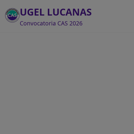
UGEL LUCANAS
Convocatoria CAS 2026