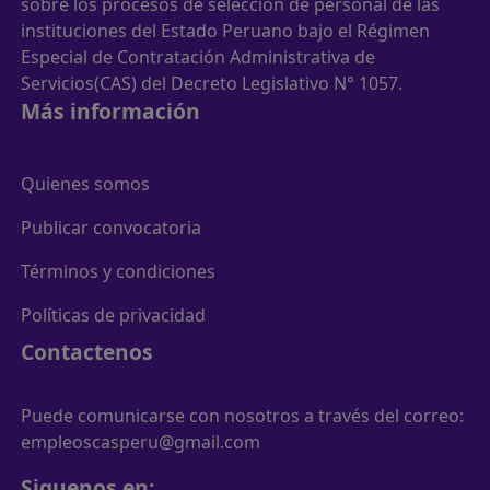
sobre los procesos de selección de personal de las
instituciones del Estado Peruano bajo el Régimen
Especial de Contratación Administrativa de
Servicios(CAS) del Decreto Legislativo N° 1057.
Más información
Quienes somos
Publicar convocatoria
Términos y condiciones
Políticas de privacidad
Contactenos
Puede comunicarse con nosotros a través del correo:
empleoscasperu@gmail.com
Siguenos en: