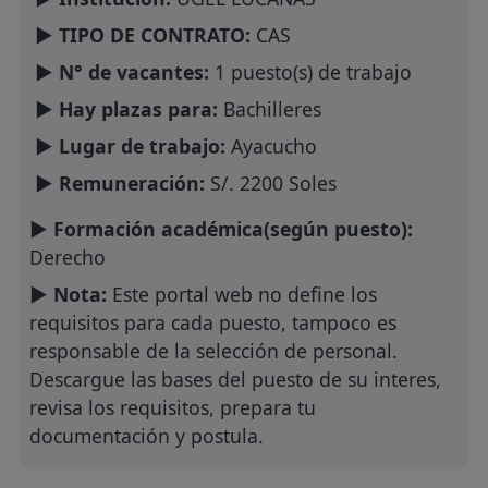
► TIPO DE CONTRATO:
CAS
► N° de vacantes:
1 puesto(s) de trabajo
► Hay plazas para:
Bachilleres
► Lugar de trabajo:
Ayacucho
► Remuneración:
S/. 2200 Soles
► Formación académica(según puesto):
Derecho
► Nota:
Este portal web no define los
requisitos para cada puesto, tampoco es
responsable de la selección de personal.
Descargue las bases del puesto de su interes,
revisa los requisitos, prepara tu
documentación y postula.