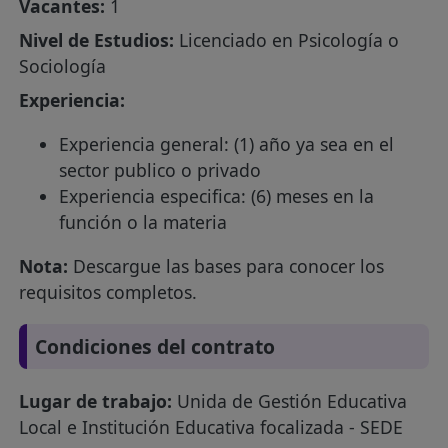
Vacantes:
1
Nivel de Estudios:
Licenciado en Psicología o
Sociología
Experiencia:
Experiencia general: (1) año ya sea en el
sector publico o privado
Experiencia especifica: (6) meses en la
función o la materia
Nota:
Descargue las bases para conocer los
requisitos completos.
Condiciones del contrato
Lugar de trabajo:
Unida de Gestión Educativa
Local e Institución Educativa focalizada - SEDE