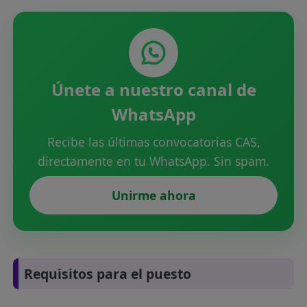
Únete a nuestro canal de
WhatsApp
Recibe las últimas convocatorias CAS,
directamente en tu WhatsApp. Sin spam.
Unirme ahora
Requisitos para el puesto