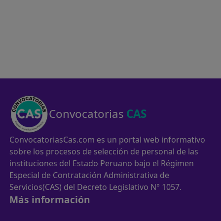
Convocatorias
CAS
ConvocatoriasCas.com es un portal web informativo
sobre los procesos de selección de personal de las
instituciones del Estado Peruano bajo el Régimen
Especial de Contratación Administrativa de
Servicios(CAS) del Decreto Legislativo N° 1057.
Más información