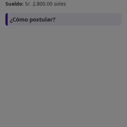
Sueldo:
S/. 2,800.00 soles
¿Cómo postular?