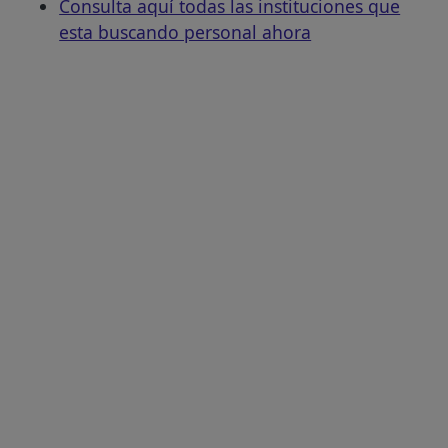
Consulta aquí todas las instituciones que
esta buscando personal ahora