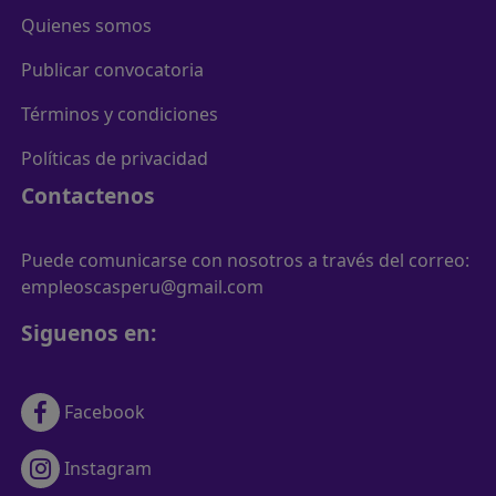
Quienes somos
Publicar convocatoria
Términos y condiciones
Políticas de privacidad
Contactenos
Puede comunicarse con nosotros a través del correo:
empleoscasperu@gmail.com
Siguenos en:
Facebook
Instagram