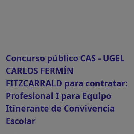
Concurso público CAS - UGEL
CARLOS FERMÍN
FITZCARRALD para contratar:
Profesional I para Equipo
Itinerante de Convivencia
Escolar