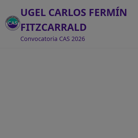
UGEL CARLOS FERMÍN
FITZCARRALD
Convocatoria CAS 2026