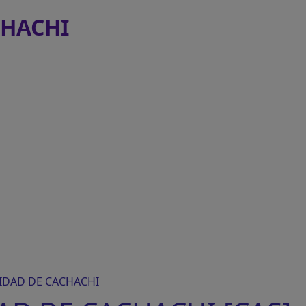
CHACHI
IDAD DE CACHACHI