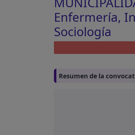
MUNICIPALIDAD
Enfermería, Ing
Sociología
Resumen de la convocat