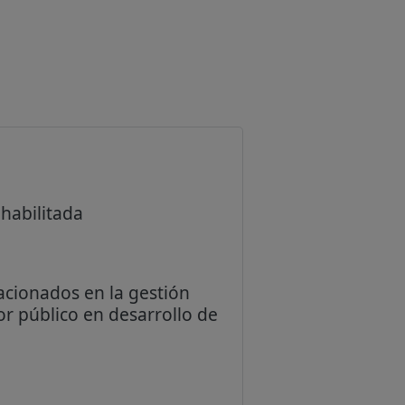
 habilitada
lacionados en la gestión
tor público en desarrollo de