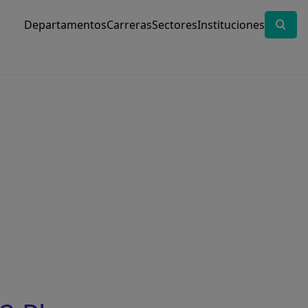
Departamentos
Carreras
Sectores
Instituciones