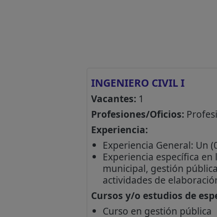
INGENIERO CIVIL I
Vacantes:
1
Profesiones/Oficios:
Profesi
Experiencia:
Experiencia General: Un (0
Experiencia específica en 
municipal, gestión pública
actividades de elaboració
Cursos y/o estudios de espe
Curso en gestión pública