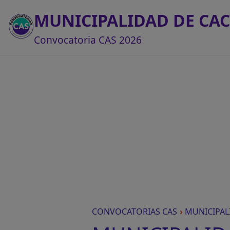
MUNICIPALIDAD DE CA
Convocatoria CAS 2026
CONVOCATORIAS CAS
›
MUNICIPAL